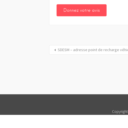
SDESM – adresse point de recharge véhi
Copyright