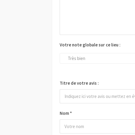
Votre note globale sur ce lieu :
Très bien
Titre de votre avis :
Nom
*