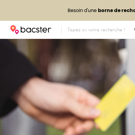
Besoin d'une
borne de rech