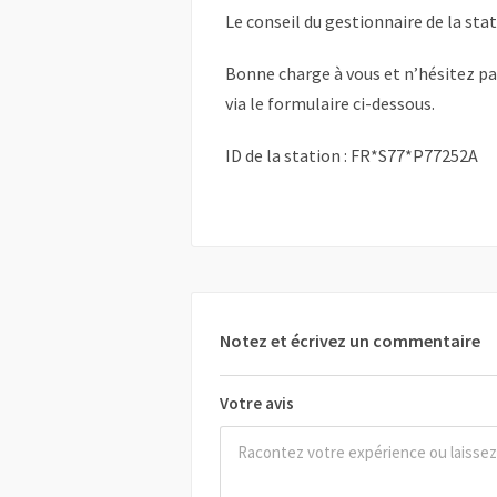
Le conseil du gestionnaire de la sta
Bonne charge à vous et n’hésitez p
via le formulaire ci-dessous.
ID de la station : FR*S77*P77252A
Notez et écrivez un commentaire
Votre avis