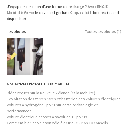
J’équipe ma maison d'une borne de recharge ?
Avec ENGIE
Mobilité Verte
le devis est gratuit :
Cliquez Ici !
Horaires (quand
disponible) :
Les photos
Toutes les photos (1)
Nos articles récents sur la mobilité
Idées reçues sur la Nouvelle Zélande (et la mobilité)
Exploitation des terres rares et batteries des voitures électriques
Voitures à hydrogène : point sur cette technologie et
performances
Voiture électrique choses à savoir en 10 points
Comment bien choisir son vélo électrique ? Nos 10 conseils