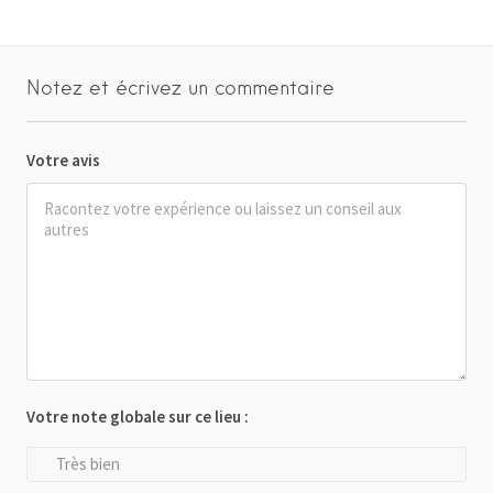
Notez et écrivez un commentaire
Votre avis
Votre note globale sur ce lieu :
Très bien