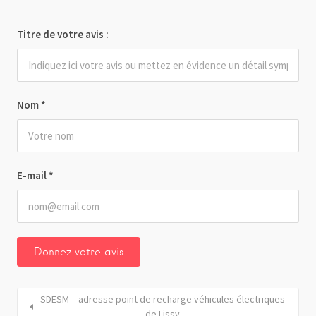
Titre de votre avis :
Nom
*
E-mail
*
SDESM – adresse point de recharge véhicules électriques
de Lissy