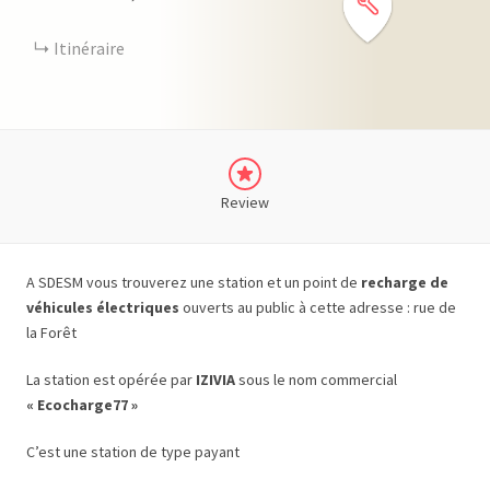
Itinéraire
Review
A SDESM vous trouverez une station et un point de
recharge de
véhicules électriques
ouverts au public à cette adresse : rue de
la Forêt
La station est opérée par
IZIVIA
sous le nom commercial
« Ecocharge77 »
C’est une station de type payant