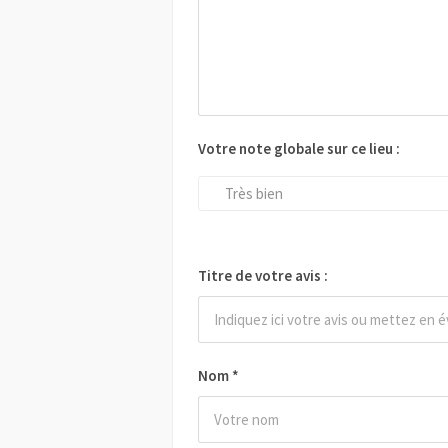
Votre note globale sur ce lieu :
Très bien
Titre de votre avis :
Nom
*