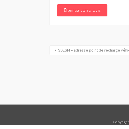
SDESM – adresse point de recharge véhi
Copyright