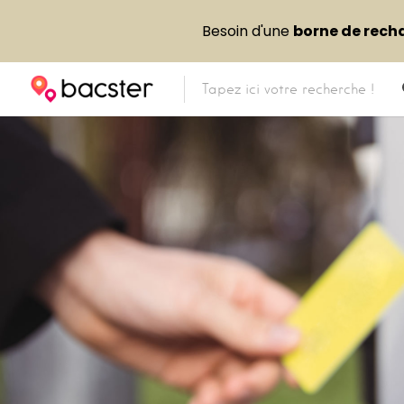
Besoin d'une
borne de rech