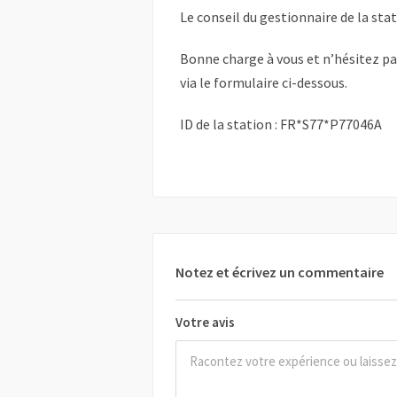
Le conseil du gestionnaire de la sta
Bonne charge à vous et n’hésitez p
via le formulaire ci-dessous.
ID de la station : FR*S77*P77046A
Notez et écrivez un commentaire
Votre avis