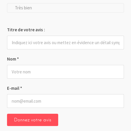
Très bien
Titre de votre avis :
Nom
*
E-mail
*