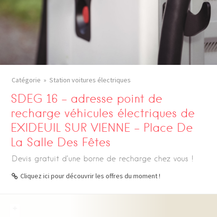
Catégorie
Station voitures électriques
SDEG 16 – adresse point de
recharge véhicules électriques de
EXIDEUIL SUR VIENNE – Place De
La Salle Des Fêtes
Devis gratuit d’une borne de recharge chez vous !
Cliquez ici pour découvrir les offres du moment !
+