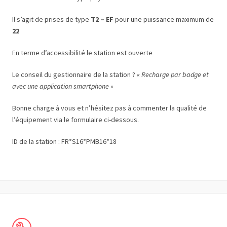
Il s’agit de prises de type
T2 – EF
pour une puissance maximum de
22
En terme d’accessibilité le station est ouverte
Le conseil du gestionnaire de la station ?
« Recharge par badge et
avec une application smartphone »
Bonne charge à vous et n’hésitez pas à commenter la qualité de
l’équipement via le formulaire ci-dessous.
ID de la station : FR*S16*PMB16*18