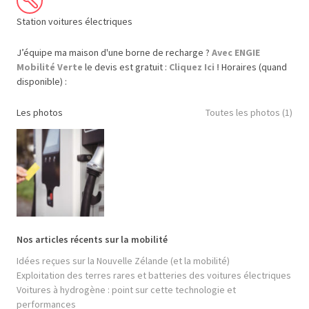
Station voitures électriques
J’équipe ma maison d'une borne de recharge ?
Avec ENGIE
Mobilité Verte
le devis est gratuit :
Cliquez Ici !
Horaires (quand
disponible) :
Les photos
Toutes les photos (1)
Nos articles récents sur la mobilité
Idées reçues sur la Nouvelle Zélande (et la mobilité)
Exploitation des terres rares et batteries des voitures électriques
Voitures à hydrogène : point sur cette technologie et
performances