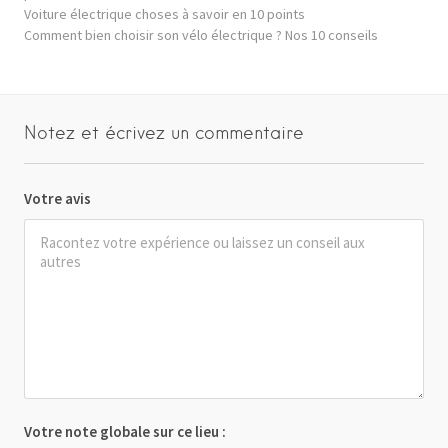
Voiture électrique choses à savoir en 10 points
Comment bien choisir son vélo électrique ? Nos 10 conseils
Notez et écrivez un commentaire
Votre avis
Votre note globale sur ce lieu :