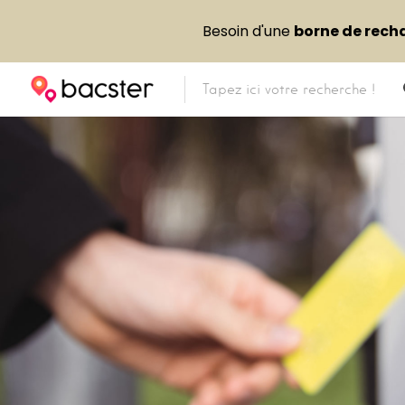
Besoin d'une
borne de rech