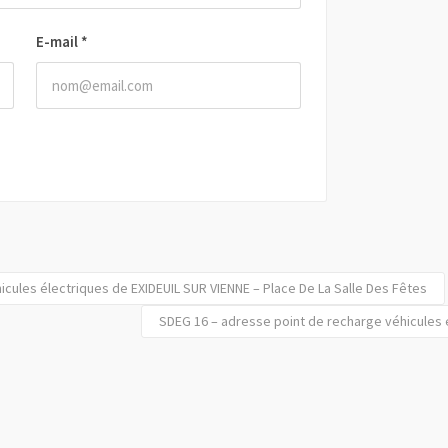
E-mail
*
cules électriques de EXIDEUIL SUR VIENNE – Place De La Salle Des Fêtes
SDEG 16 – adresse point de recharge véhicules 