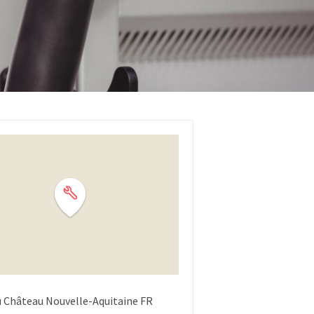
u Château
Nouvelle-Aquitaine
FR