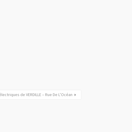
électriques de VERDILLE – Rue De L’Océan