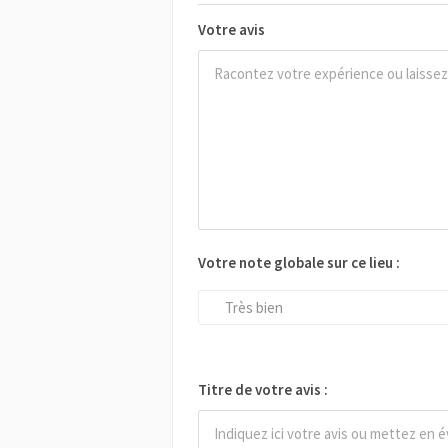
Votre avis
Votre note globale sur ce lieu :
Très bien
Titre de votre avis :