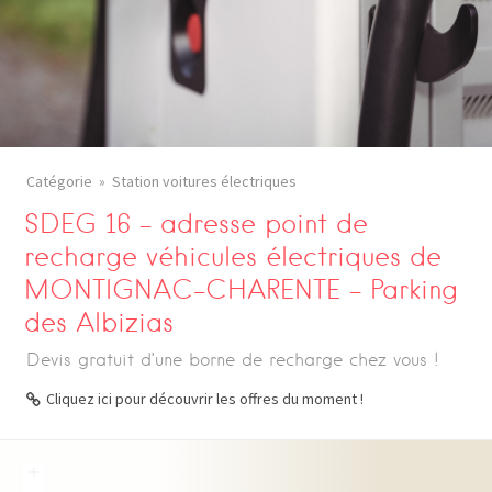
Catégorie
Station voitures électriques
SDEG 16 – adresse point de
recharge véhicules électriques de
MONTIGNAC-CHARENTE – Parking
des Albizias
Devis gratuit d’une borne de recharge chez vous !
Cliquez ici pour découvrir les offres du moment !
+