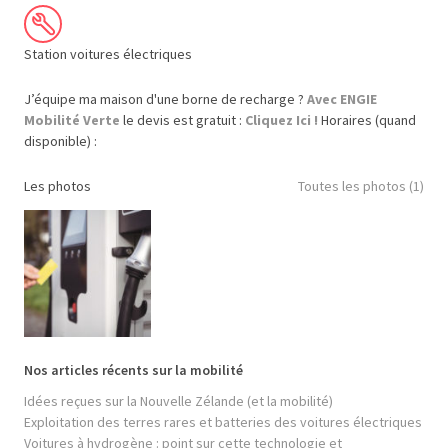
Station voitures électriques
J’équipe ma maison d'une borne de recharge ?
Avec ENGIE
Mobilité Verte
le devis est gratuit :
Cliquez Ici !
Horaires (quand
disponible) :
Les photos
Toutes les photos (1)
Nos articles récents sur la mobilité
Idées reçues sur la Nouvelle Zélande (et la mobilité)
Exploitation des terres rares et batteries des voitures électriques
Voitures à hydrogène : point sur cette technologie et