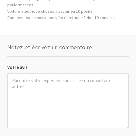
performances
Voiture électrique choses à savoir en 10 points
Comment bien choisir son vélo électrique ? Nos 10 conseils
Notez et écrivez un commentaire
Votre avis