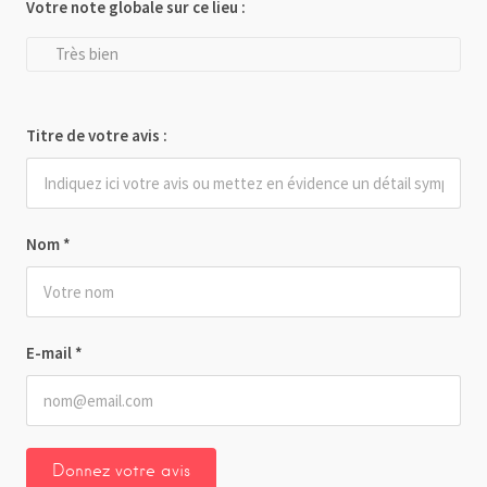
Votre note globale sur ce lieu :
Très bien
Titre de votre avis :
Nom
*
E-mail
*