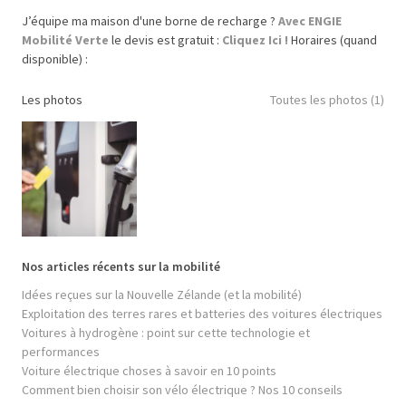
J’équipe ma maison d'une borne de recharge ?
Avec ENGIE
Mobilité Verte
le devis est gratuit :
Cliquez Ici !
Horaires (quand
disponible) :
Les photos
Toutes les photos (1)
Nos articles récents sur la mobilité
Idées reçues sur la Nouvelle Zélande (et la mobilité)
Exploitation des terres rares et batteries des voitures électriques
Voitures à hydrogène : point sur cette technologie et
performances
Voiture électrique choses à savoir en 10 points
Comment bien choisir son vélo électrique ? Nos 10 conseils