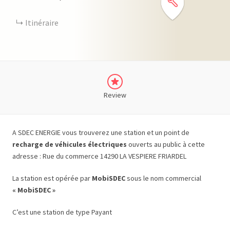
Itinéraire
Review
A SDEC ENERGIE vous trouverez une station et un point de
recharge de véhicules électriques
ouverts au public à cette
adresse : Rue du commerce 14290 LA VESPIERE FRIARDEL
La station est opérée par
MobiSDEC
sous le nom commercial
« MobiSDEC »
C’est une station de type Payant