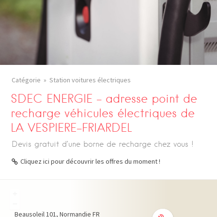
Catégorie
Station voitures électriques
SDEC ENERGIE – adresse point de
recharge véhicules électriques de
LA VESPIERE-FRIARDEL
Devis gratuit d’une borne de recharge chez vous !
Cliquez ici pour découvrir les offres du moment !
+
−
Beausoleil
101
Normandie
FR