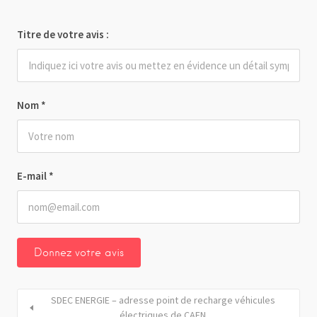
Titre de votre avis :
Nom
*
E-mail
*
SDEC ENERGIE – adresse point de recharge véhicules
électriques de CAEN