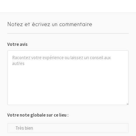
Notez et écrivez un commentaire
Votre avis
Votre note globale sur ce lieu :
Très bien