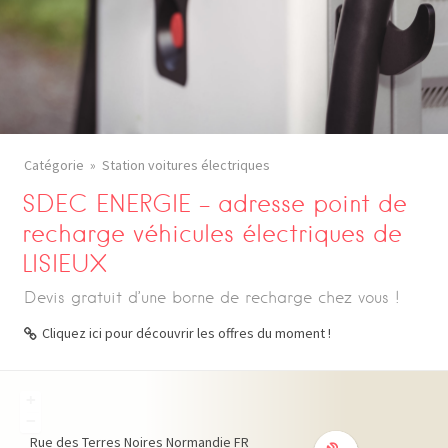
Catégorie
Station voitures électriques
SDEC ENERGIE – adresse point de
recharge véhicules électriques de
LISIEUX
Devis gratuit d’une borne de recharge chez vous !
Cliquez ici pour découvrir les offres du moment !
+
−
Rue des Terres Noires
Normandie
FR