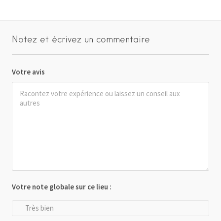
Notez et écrivez un commentaire
Votre avis
Votre note globale sur ce lieu :
Très bien