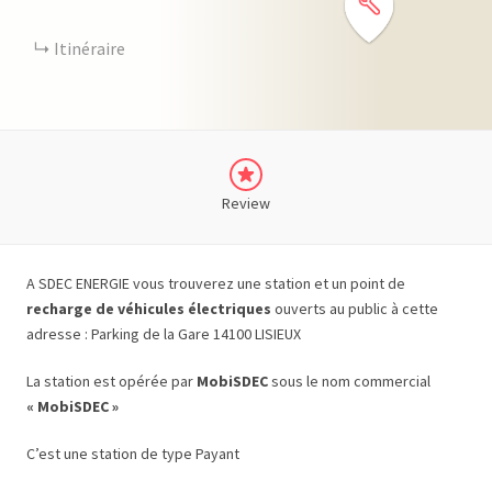
Itinéraire
Review
A SDEC ENERGIE vous trouverez une station et un point de
recharge de véhicules électriques
ouverts au public à cette
adresse : Parking de la Gare 14100 LISIEUX
La station est opérée par
MobiSDEC
sous le nom commercial
« MobiSDEC »
C’est une station de type Payant