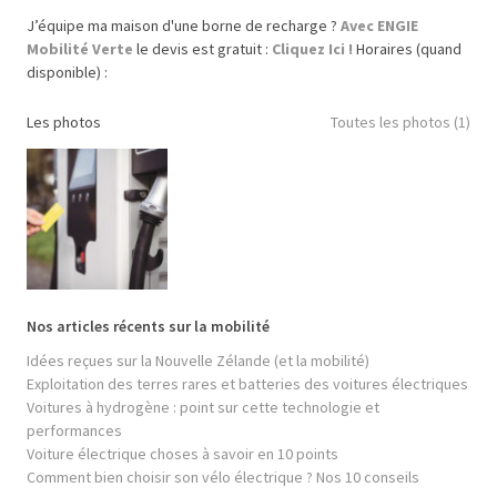
J’équipe ma maison d'une borne de recharge ?
Avec ENGIE
Mobilité Verte
le devis est gratuit :
Cliquez Ici !
Horaires (quand
disponible) :
Les photos
Toutes les photos (1)
Nos articles récents sur la mobilité
Idées reçues sur la Nouvelle Zélande (et la mobilité)
Exploitation des terres rares et batteries des voitures électriques
Voitures à hydrogène : point sur cette technologie et
performances
Voiture électrique choses à savoir en 10 points
Comment bien choisir son vélo électrique ? Nos 10 conseils