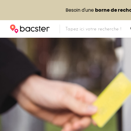
Besoin d'une
borne de rech