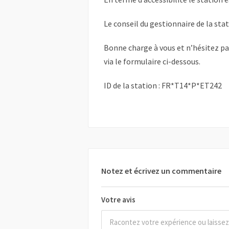
Le conseil du gestionnaire de la sta
Bonne charge à vous et n’hésitez p
via le formulaire ci-dessous.
ID de la station : FR*T14*P*ET242
Notez et écrivez un commentaire
Votre avis