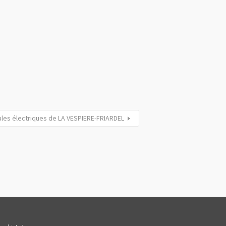
ules électriques de LA VESPIERE-FRIARDEL