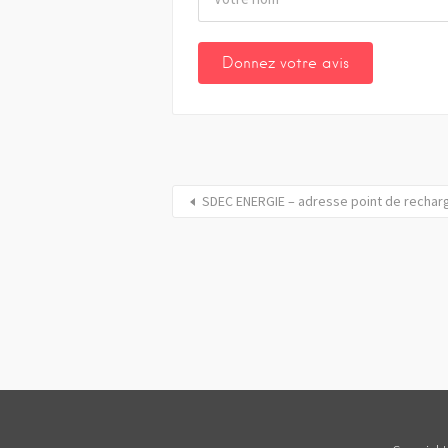
SDEC ENERGIE – adresse point de rechar