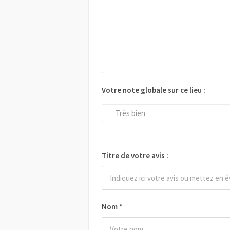
Votre note globale sur ce lieu :
Très bien
Titre de votre avis :
Nom
*