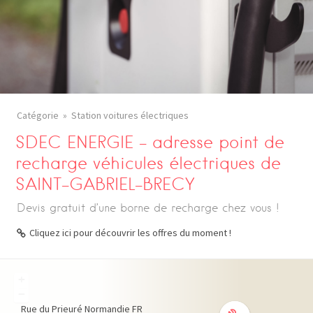
Catégorie
Station voitures électriques
SDEC ENERGIE – adresse point de
recharge véhicules électriques de
SAINT-GABRIEL-BRECY
Devis gratuit d’une borne de recharge chez vous !
Cliquez ici pour découvrir les offres du moment !
+
−
Rue du Prieuré
Normandie
FR