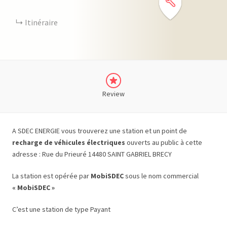
Itinéraire
Review
A SDEC ENERGIE vous trouverez une station et un point de
recharge de véhicules électriques
ouverts au public à cette
adresse : Rue du Prieuré 14480 SAINT GABRIEL BRECY
La station est opérée par
MobiSDEC
sous le nom commercial
« MobiSDEC »
C’est une station de type Payant