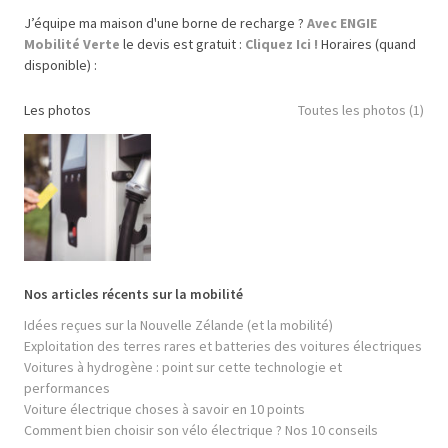
J’équipe ma maison d'une borne de recharge ?
Avec ENGIE
Mobilité Verte
le devis est gratuit :
Cliquez Ici !
Horaires (quand
disponible) :
Les photos
Toutes les photos (1)
Nos articles récents sur la mobilité
Idées reçues sur la Nouvelle Zélande (et la mobilité)
Exploitation des terres rares et batteries des voitures électriques
Voitures à hydrogène : point sur cette technologie et
performances
Voiture électrique choses à savoir en 10 points
Comment bien choisir son vélo électrique ? Nos 10 conseils