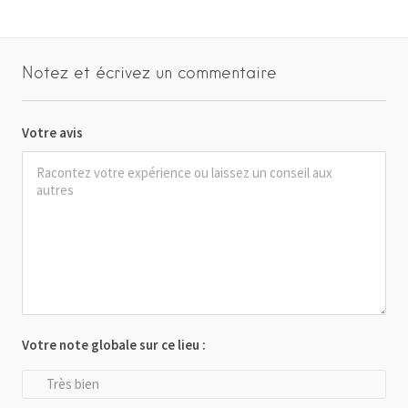
Notez et écrivez un commentaire
Votre avis
Votre note globale sur ce lieu :
Très bien