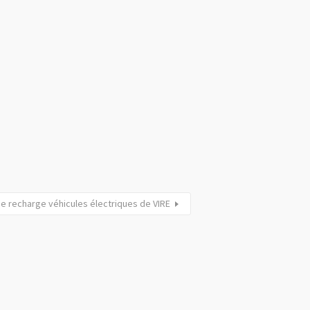
e recharge véhicules électriques de VIRE