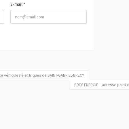
E-mail
*
ge véhicules électriques de SAINT-GABRIEL-BRECY
SDEC ENERGIE – adresse point d