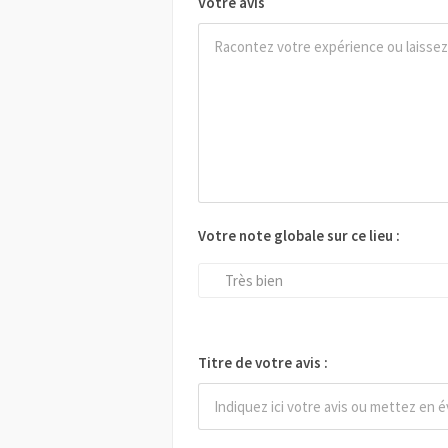
Votre avis
Votre note globale sur ce lieu :
Très bien
Titre de votre avis :