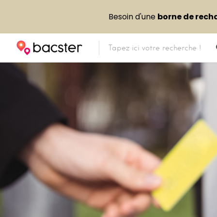
Besoin d'une
borne de rech