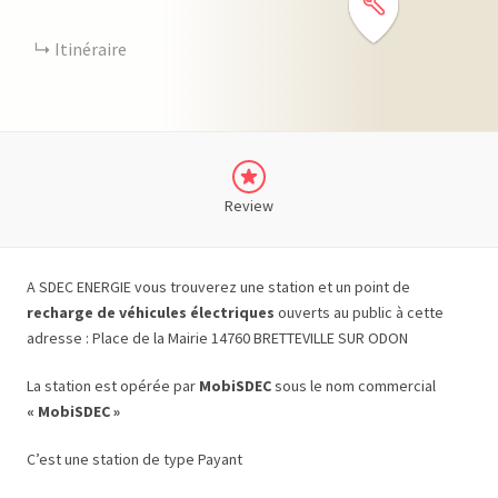
Itinéraire
Review
A SDEC ENERGIE vous trouverez une station et un point de
recharge de véhicules électriques
ouverts au public à cette
adresse : Place de la Mairie 14760 BRETTEVILLE SUR ODON
La station est opérée par
MobiSDEC
sous le nom commercial
« MobiSDEC »
C’est une station de type Payant