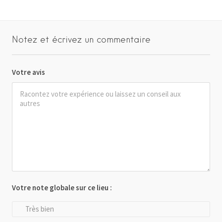
Notez et écrivez un commentaire
Votre avis
Votre note globale sur ce lieu :
Très bien