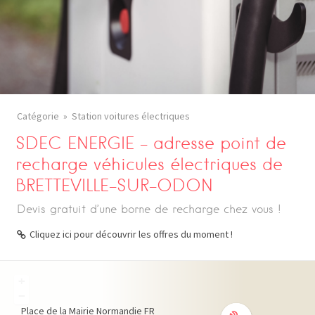
Catégorie
Station voitures électriques
SDEC ENERGIE – adresse point de
recharge véhicules électriques de
BRETTEVILLE-SUR-ODON
Devis gratuit d’une borne de recharge chez vous !
Cliquez ici pour découvrir les offres du moment !
+
−
Place de la Mairie
Normandie
FR