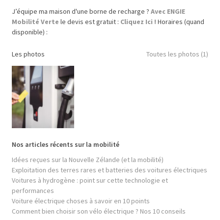
J’équipe ma maison d'une borne de recharge ?
Avec ENGIE
Mobilité Verte
le devis est gratuit :
Cliquez Ici !
Horaires (quand
disponible) :
Les photos
Toutes les photos (1)
Nos articles récents sur la mobilité
Idées reçues sur la Nouvelle Zélande (et la mobilité)
Exploitation des terres rares et batteries des voitures électriques
Voitures à hydrogène : point sur cette technologie et
performances
Voiture électrique choses à savoir en 10 points
Comment bien choisir son vélo électrique ? Nos 10 conseils