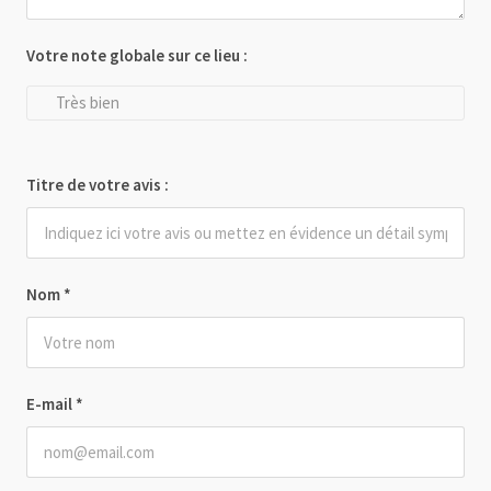
Votre note globale sur ce lieu :
Très bien
Titre de votre avis :
Nom
*
E-mail
*