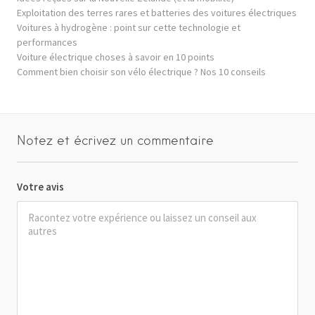
Exploitation des terres rares et batteries des voitures électriques
Voitures à hydrogène : point sur cette technologie et
performances
Voiture électrique choses à savoir en 10 points
Comment bien choisir son vélo électrique ? Nos 10 conseils
Notez et écrivez un commentaire
Votre avis