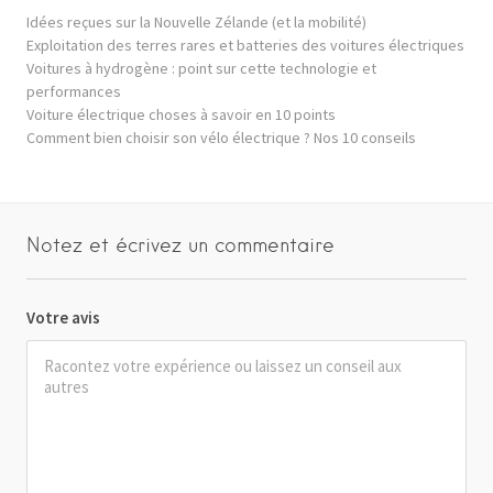
Idées reçues sur la Nouvelle Zélande (et la mobilité)
Exploitation des terres rares et batteries des voitures électriques
Voitures à hydrogène : point sur cette technologie et
performances
Voiture électrique choses à savoir en 10 points
Comment bien choisir son vélo électrique ? Nos 10 conseils
Notez et écrivez un commentaire
Votre avis