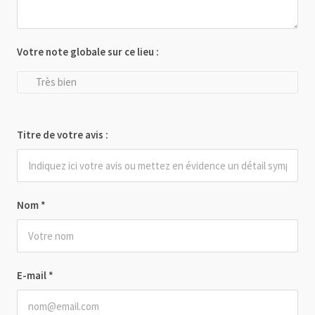
Votre note globale sur ce lieu :
Très bien
Titre de votre avis :
Nom
*
E-mail
*