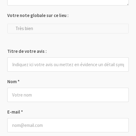
Votre note globale sur ce lieu :
Très bien
Titre de votre avis :
Nom
*
E-mail
*