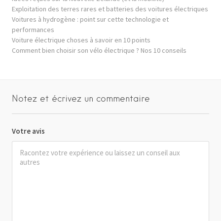
Exploitation des terres rares et batteries des voitures électriques
Voitures à hydrogène : point sur cette technologie et
performances
Voiture électrique choses à savoir en 10 points
Comment bien choisir son vélo électrique ? Nos 10 conseils
Notez et écrivez un commentaire
Votre avis