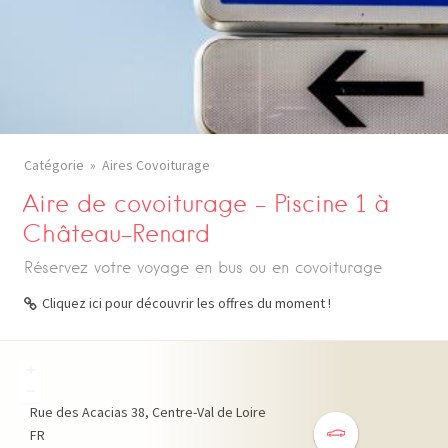
Catégorie
Aires Covoiturage
Aire de covoiturage – Piscine 1 à
Château-Renard
Réservez votre voyage en bus ou en covoiturage
Cliquez ici pour découvrir les offres du moment !
+
−
Rue des Acacias
38
Centre-Val de Loire
FR