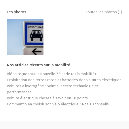
Les photos
Toutes les photos (1)
Nos articles récents sur la mobilité
Idées reçues sur la Nouvelle Zélande (et la mobilité)
Exploitation des terres rares et batteries des voitures électriques
Voitures à hydrogène : point sur cette technologie et
performances
Voiture électrique choses à savoir en 10 points
Comment bien choisir son vélo électrique ? Nos 10 conseils