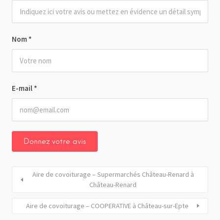
Nom
*
E-mail
*
Aire de covoiturage – Supermarchés Château-Renard à
Château-Renard
Aire de covoiturage – COOPERATIVE à Château-sur-Epte