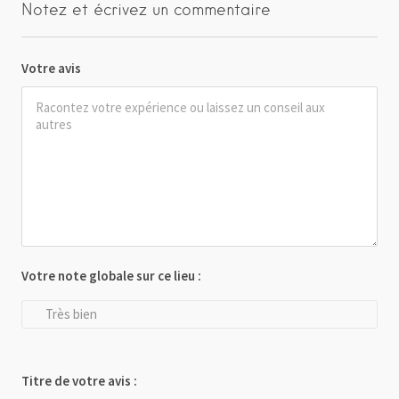
Notez et écrivez un commentaire
Votre avis
Votre note globale sur ce lieu :
Très bien
Titre de votre avis :