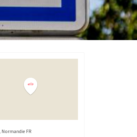
Normandie
FR