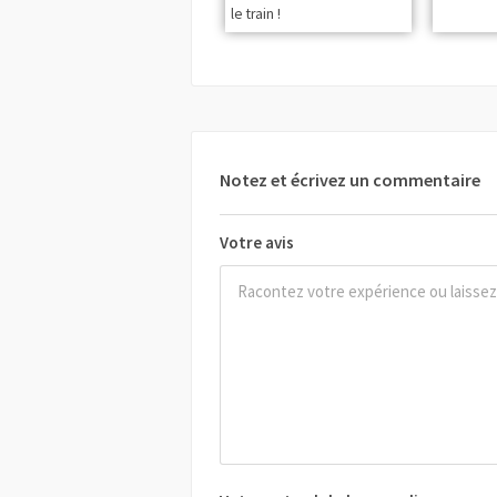
le train !
Notez et écrivez un commentaire
Votre avis