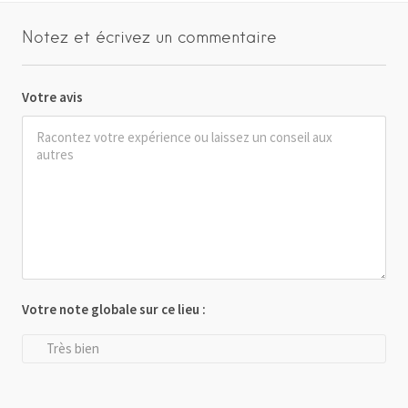
Notez et écrivez un commentaire
Votre avis
Votre note globale sur ce lieu :
Très bien