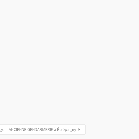
age – ANCIENNE GENDARMERIE à Étrépagny