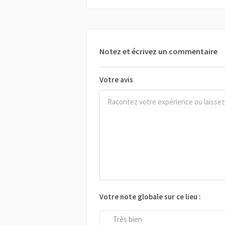
Notez et écrivez un commentaire
Votre avis
Votre note globale sur ce lieu :
Très bien