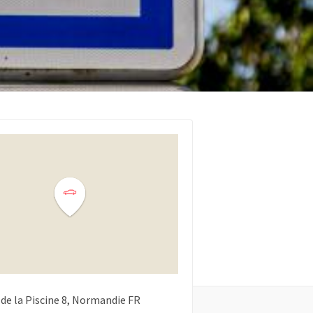
de la Piscine
8
Normandie
FR