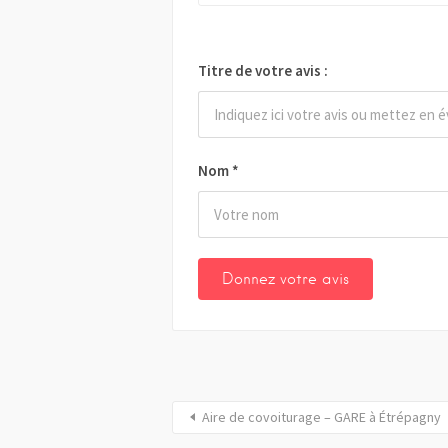
Titre de votre avis :
Nom
*
Aire de covoiturage – GARE à Étrépagny