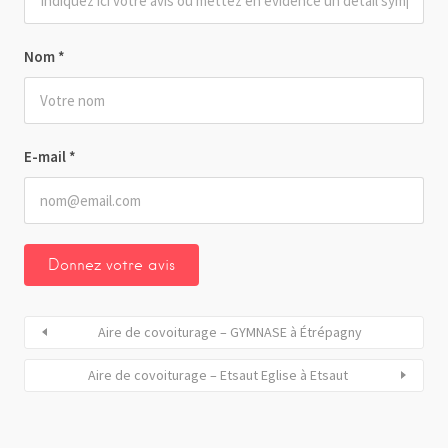
Nom
*
E-mail
*
Aire de covoiturage – GYMNASE à Étrépagny
Aire de covoiturage – Etsaut Eglise à Etsaut