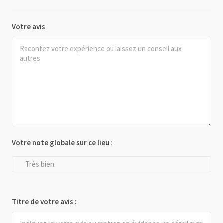
Votre avis
Votre note globale sur ce lieu :
Très bien
Titre de votre avis :