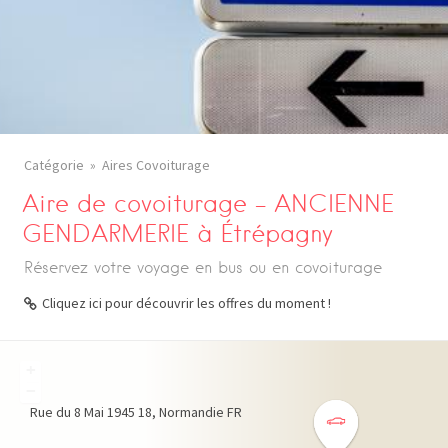
Catégorie
Aires Covoiturage
Aire de covoiturage – ANCIENNE
GENDARMERIE à Étrépagny
Réservez votre voyage en bus ou en covoiturage
Cliquez ici pour découvrir les offres du moment !
+
−
Rue du 8 Mai 1945
18
Normandie
FR