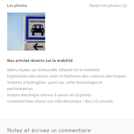
Les photos
Toutes les photos (1)
Nos articles récents sur la mobilité
Idées reçues sur la Nouvelle Zélande (et la mobilité)
Exploitation des terres rares et batteries des voitures électriques
Voitures à hydrogène : point sur cette technologie et
performances
Voiture électrique choses à savoir en 10 points
Comment bien choisir son vélo électrique ? Nos 10 conseils
Notez et écrivez un commentaire