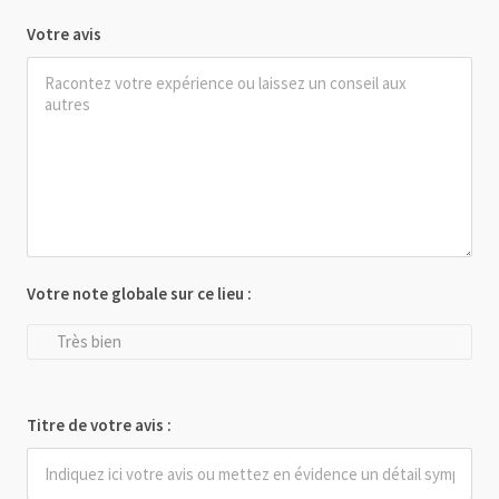
Votre avis
Votre note globale sur ce lieu :
Très bien
Titre de votre avis :