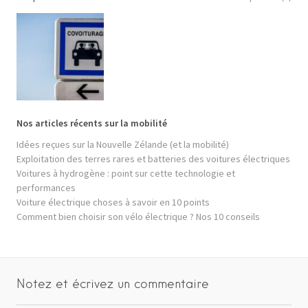
Nos articles récents sur la mobilité
Idées reçues sur la Nouvelle Zélande (et la mobilité)
Exploitation des terres rares et batteries des voitures électriques
Voitures à hydrogène : point sur cette technologie et
performances
Voiture électrique choses à savoir en 10 points
Comment bien choisir son vélo électrique ? Nos 10 conseils
Notez et écrivez un commentaire