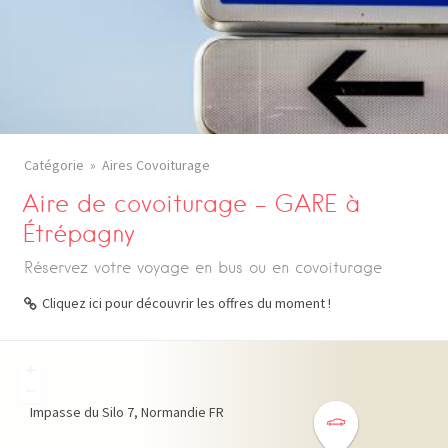
Catégorie
Aires Covoiturage
Aire de covoiturage – GARE à
Étrépagny
Réservez votre voyage en bus ou en covoiturage
Cliquez ici pour découvrir les offres du moment !
+
−
Impasse du Silo
7
Normandie
FR