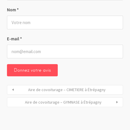
Nom
*
E-mail
*
Aire de covoiturage – CIMETIERE à Étrépagny
Aire de covoiturage – GYMNASE à Étrépagny