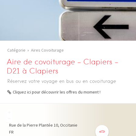
Catégorie
Aires Covoiturage
Aire de covoiturage – Clapiers –
D21 à Clapiers
Réservez votre voyage en bus ou en covoiturage
Cliquez ici pour découvrir les offres du moment !
+
−
Rue de la Pierre Plantée
10
Occitanie
FR