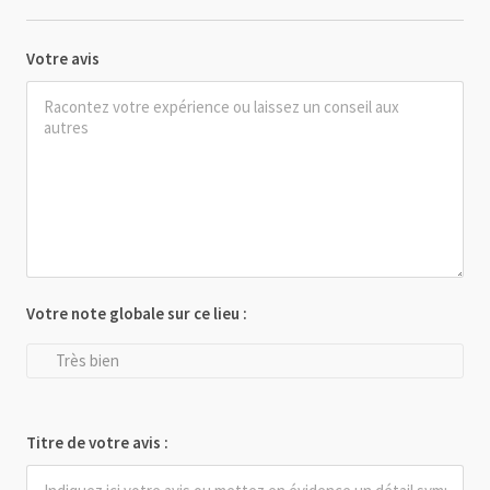
Votre avis
Votre note globale sur ce lieu :
Très bien
Titre de votre avis :