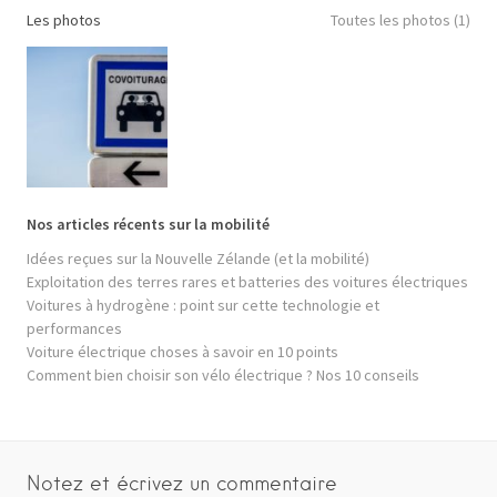
Les photos
Toutes les photos (1)
Nos articles récents sur la mobilité
Idées reçues sur la Nouvelle Zélande (et la mobilité)
Exploitation des terres rares et batteries des voitures électriques
Voitures à hydrogène : point sur cette technologie et
performances
Voiture électrique choses à savoir en 10 points
Comment bien choisir son vélo électrique ? Nos 10 conseils
Notez et écrivez un commentaire