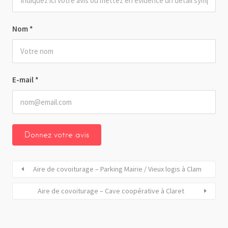
Nom
*
E-mail
*
Aire de covoiturage – Parking Mairie / Vieux logis à Clam
Aire de covoiturage – Cave coopérative à Claret