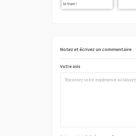
le train !
Notez et écrivez un commentaire
Votre avis