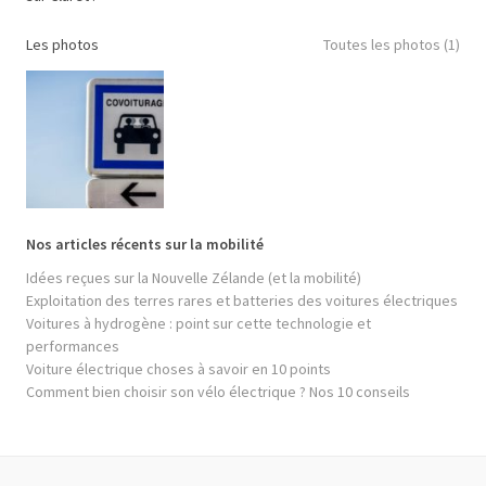
Les photos
Toutes les photos (1)
Nos articles récents sur la mobilité
Idées reçues sur la Nouvelle Zélande (et la mobilité)
Exploitation des terres rares et batteries des voitures électriques
Voitures à hydrogène : point sur cette technologie et
performances
Voiture électrique choses à savoir en 10 points
Comment bien choisir son vélo électrique ? Nos 10 conseils