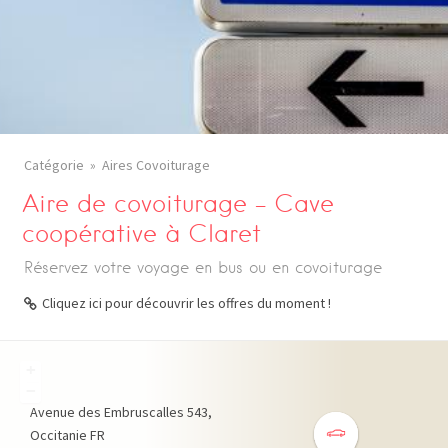
Catégorie
Aires Covoiturage
Aire de covoiturage – Cave
coopérative à Claret
Réservez votre voyage en bus ou en covoiturage
Cliquez ici pour découvrir les offres du moment !
+
−
Avenue des Embruscalles
543
Occitanie
FR