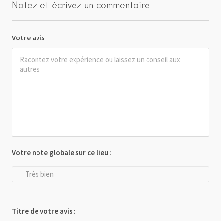
Notez et écrivez un commentaire
Votre avis
Votre note globale sur ce lieu :
Très bien
Titre de votre avis :