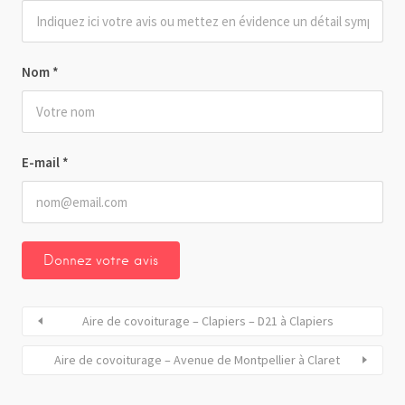
Nom
*
E-mail
*
Aire de covoiturage – Clapiers – D21 à Clapiers
Aire de covoiturage – Avenue de Montpellier à Claret