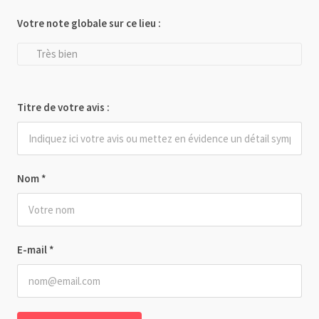
Votre note globale sur ce lieu :
Très bien
Titre de votre avis :
Nom
*
E-mail
*