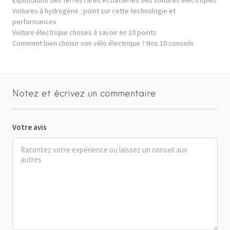
Voitures à hydrogène : point sur cette technologie et
performances
Voiture électrique choses à savoir en 10 points
Comment bien choisir son vélo électrique ? Nos 10 conseils
Notez et écrivez un commentaire
Votre avis