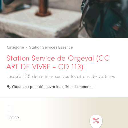
Catégorie
Station Services Essence
Station Service de Orgeval (CC
ART DE VIVRE – CD 113)
Jusqu'à 15% de remise sur vos locations de voitures
Cliquez ici pour découvrir les offres du moment !
+
−
IDF
FR