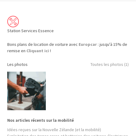
Station Services Essence
Bons plans de location de voiture avec
Europcar
: jusqu'à 15% de
remise en
Cliquant ici !
Les photos
Toutes les photos (1)
Nos articles récents sur la mobilité
Idées reçues sur la Nouvelle Zélande (et la mobilité)
Exploitation des terres rares et batteries des voitures électriques