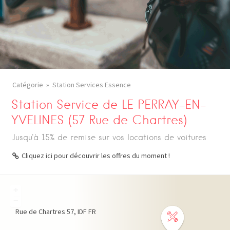
Catégorie
Station Services Essence
Station Service de LE PERRAY-EN-
YVELINES (57 Rue de Chartres)
Jusqu'à 15% de remise sur vos locations de voitures
Cliquez ici pour découvrir les offres du moment !
+
−
Rue de Chartres
57
IDF
FR