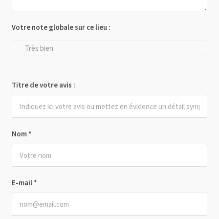
Votre note globale sur ce lieu :
Très bien
Titre de votre avis :
Nom
*
E-mail
*