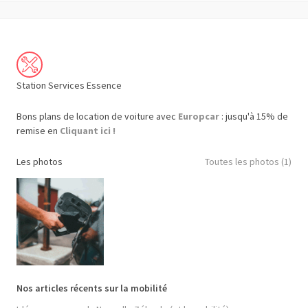
Station Services Essence
Bons plans de location de voiture avec
Europcar
: jusqu'à 15% de
remise en
Cliquant ici !
Les photos
Toutes les photos (1)
Nos articles récents sur la mobilité