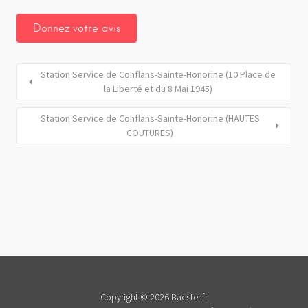
Station Service de Conflans-Sainte-Honorine (10 Place de
la Liberté et du 8 Mai 1945)
Station Service de Conflans-Sainte-Honorine (HAUTES
COUTURES)
Copyright © 2026 Bacster.fr