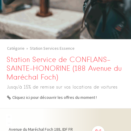
Catégorie
Station Services Essence
Station Service de CONFLANS-
SAINTE-HONORINE (188 Avenue du
Maréchal Foch)
Jusqu'à 15% de remise sur vos locations de voitures
Cliquez ici pour découvrir les offres du moment !
+
−
Avenue du Maréchal Foch
188
IDF
FR