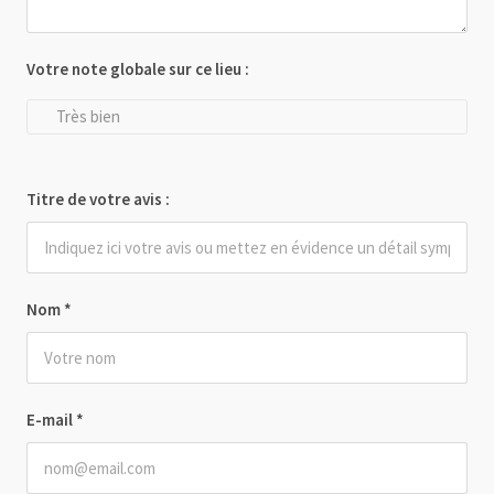
Votre note globale sur ce lieu :
Très bien
Titre de votre avis :
Nom
*
E-mail
*