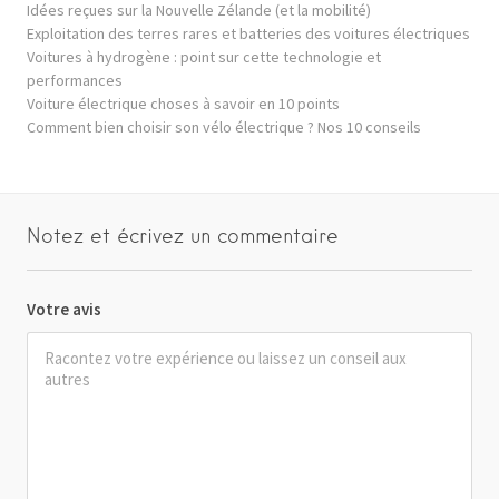
Idées reçues sur la Nouvelle Zélande (et la mobilité)
Exploitation des terres rares et batteries des voitures électriques
Voitures à hydrogène : point sur cette technologie et
performances
Voiture électrique choses à savoir en 10 points
Comment bien choisir son vélo électrique ? Nos 10 conseils
Notez et écrivez un commentaire
Votre avis