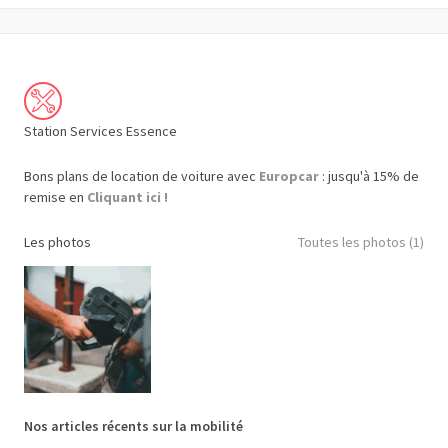
Station Services Essence
Bons plans de location de voiture avec
Europcar
: jusqu'à 15% de
remise en
Cliquant ici !
Les photos
Toutes les photos (1)
Nos articles récents sur la mobilité