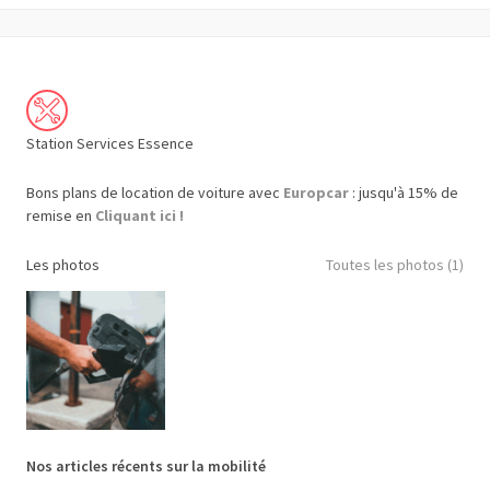
Station Services Essence
Bons plans de location de voiture avec
Europcar
: jusqu'à 15% de
remise en
Cliquant ici !
Les photos
Toutes les photos (1)
Nos articles récents sur la mobilité