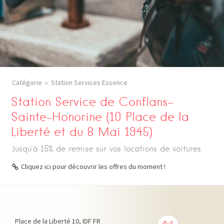
Catégorie
Station Services Essence
Station Service de Conflans-
Sainte-Honorine (10 Place de la
Liberté et du 8 Mai 1945)
Jusqu'à 15% de remise sur vos locations de voitures
Cliquez ici pour découvrir les offres du moment !
+
−
Place de la Liberté
10
IDF
FR