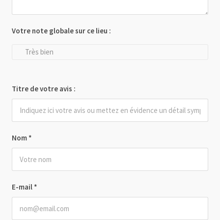
Votre note globale sur ce lieu :
Très bien
Titre de votre avis :
Nom
*
E-mail
*