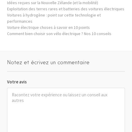
Idées reçues sur la Nouvelle Zélande (et la mobilité)
Exploitation des terres rares et batteries des voitures électriques
Voitures à hydrogène : point sur cette technologie et
performances
Voiture électrique choses à savoir en 10 points
Comment bien choisir son vélo électrique ? Nos 10 conseils
Notez et écrivez un commentaire
Votre avis