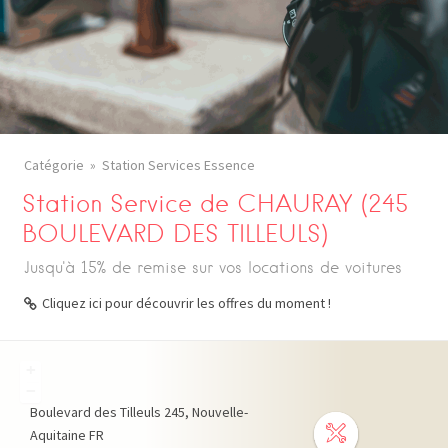
Catégorie
Station Services Essence
Station Service de CHAURAY (245
BOULEVARD DES TILLEULS)
Jusqu'à 15% de remise sur vos locations de voitures
Cliquez ici pour découvrir les offres du moment !
+
−
Boulevard des Tilleuls
245
Nouvelle-
Aquitaine
FR