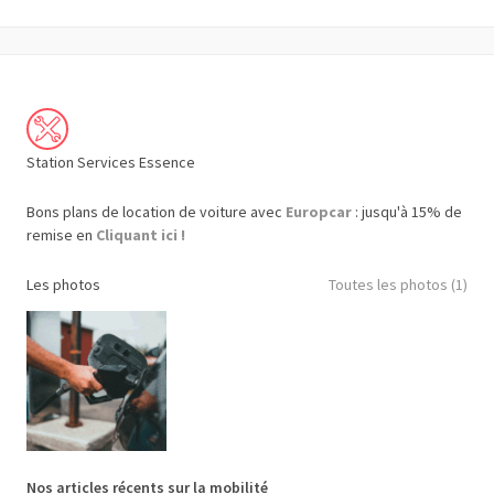
Station Services Essence
Bons plans de location de voiture avec
Europcar
: jusqu'à 15% de
remise en
Cliquant ici !
Les photos
Toutes les photos (1)
Nos articles récents sur la mobilité