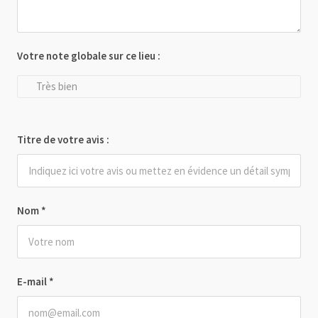
Votre note globale sur ce lieu :
Très bien
Titre de votre avis :
Nom
*
E-mail
*