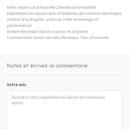
Idées reçues sur la Nouvelle Zélande (et la mobilité)
Exploitation des terres rares et batteries des voitures électriques
Voitures à hydrogène : point sur cette technologie et
performances
Voiture électrique choses à savoir en 10 points
Comment bien choisir son vélo électrique ? Nos 10 conseils
Notez et écrivez un commentaire
Votre avis