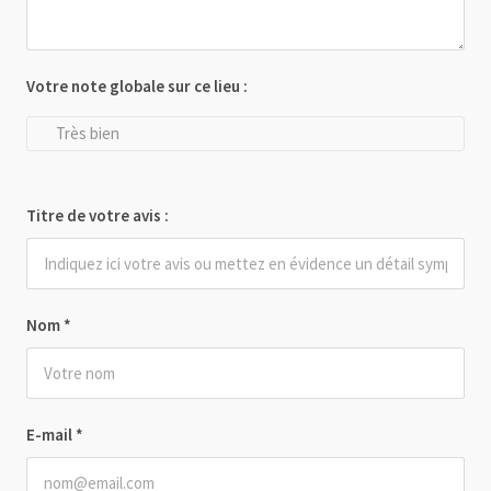
Votre note globale sur ce lieu :
Très bien
Titre de votre avis :
Nom
*
E-mail
*