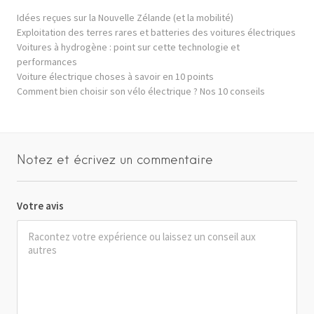
Idées reçues sur la Nouvelle Zélande (et la mobilité)
Exploitation des terres rares et batteries des voitures électriques
Voitures à hydrogène : point sur cette technologie et
performances
Voiture électrique choses à savoir en 10 points
Comment bien choisir son vélo électrique ? Nos 10 conseils
Notez et écrivez un commentaire
Votre avis