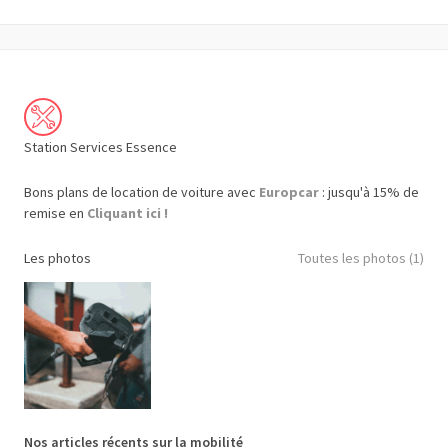
Station Services Essence
Bons plans de location de voiture avec
Europcar
: jusqu'à 15% de
remise en
Cliquant ici !
Les photos
Toutes les photos (1)
Nos articles récents sur la mobilité