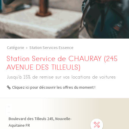
Catégorie
Station Services Essence
Station Service de CHAURAY (245
AVENUE DES TILLEULS)
Jusqu'à 15% de remise sur vos locations de voitures
Cliquez ici pour découvrir les offres du moment !
+
−
Boulevard des Tilleuls
245
Nouvelle-
Aquitaine
FR