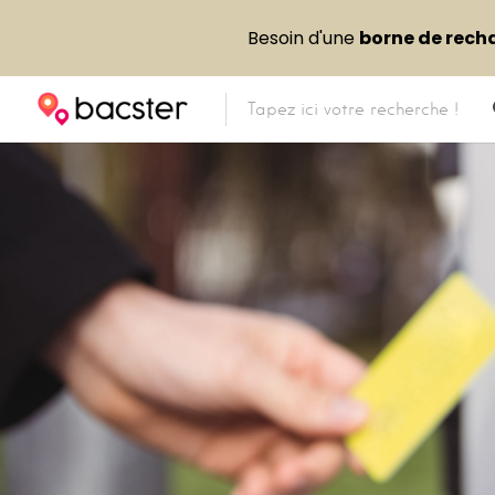
Besoin d'une
borne de rech