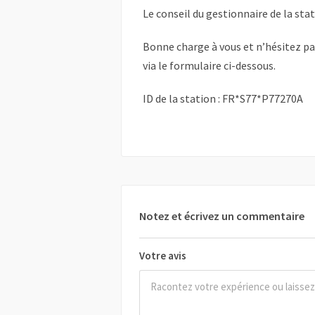
Le conseil du gestionnaire de la sta
Bonne charge à vous et n’hésitez p
via le formulaire ci-dessous.
ID de la station : FR*S77*P77270A
Notez et écrivez un commentaire
Votre avis