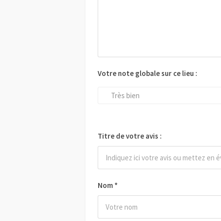
Votre note globale sur ce lieu :
Très bien
Titre de votre avis :
Nom
*