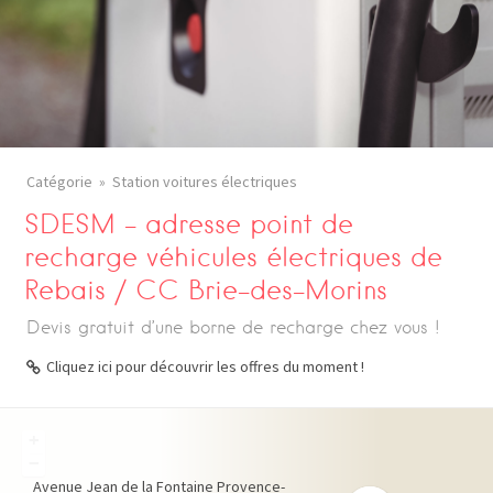
Catégorie
Station voitures électriques
SDESM – adresse point de
recharge véhicules électriques de
Rebais / CC Brie-des-Morins
Devis gratuit d’une borne de recharge chez vous !
Cliquez ici pour découvrir les offres du moment !
+
−
Avenue Jean de la Fontaine
Provence-