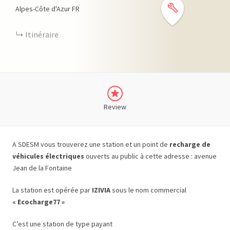
Alpes-Côte d'Azur
FR
Itinéraire
Review
A SDESM vous trouverez une station et un point de
recharge de
véhicules électriques
ouverts au public à cette adresse : avenue
Jean de la Fontaine
La station est opérée par
IZIVIA
sous le nom commercial
« Ecocharge77 »
C’est une station de type payant