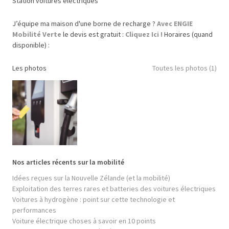
Station voitures électriques
J’équipe ma maison d'une borne de recharge ?
Avec ENGIE
Mobilité Verte
le devis est gratuit :
Cliquez Ici !
Horaires (quand
disponible) :
Les photos
Toutes les photos (1)
Nos articles récents sur la mobilité
Idées reçues sur la Nouvelle Zélande (et la mobilité)
Exploitation des terres rares et batteries des voitures électriques
Voitures à hydrogène : point sur cette technologie et
performances
Voiture électrique choses à savoir en 10 points