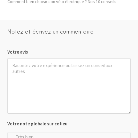
Comment bien choisir son vélo électrique ? Nos 10 conseils
Notez et écrivez un commentaire
Votre avis
Votre note globale sur ce lieu :
Très bien