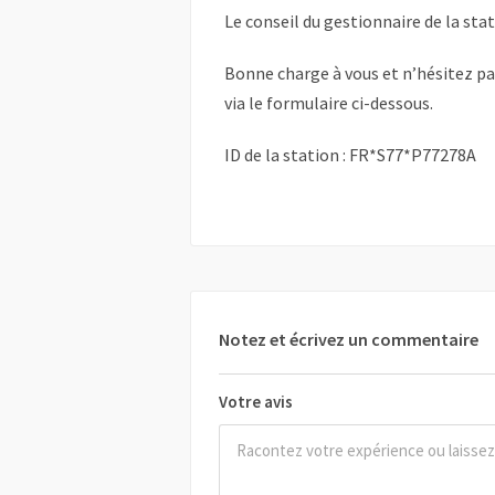
Le conseil du gestionnaire de la sta
Bonne charge à vous et n’hésitez p
via le formulaire ci-dessous.
ID de la station : FR*S77*P77278A
Notez et écrivez un commentaire
Votre avis