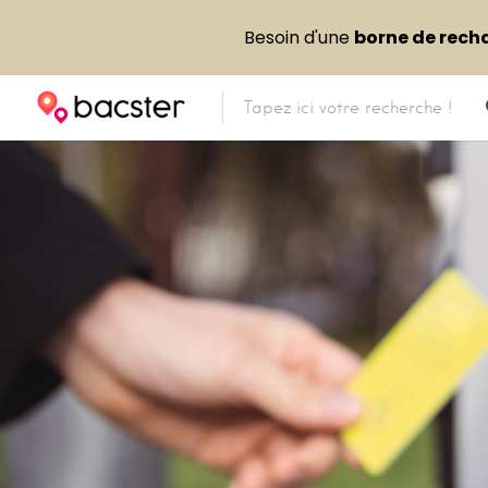
Besoin d'une
borne de rech