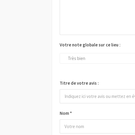
Votre note globale sur ce lieu :
Très bien
Titre de votre avis :
Nom
*