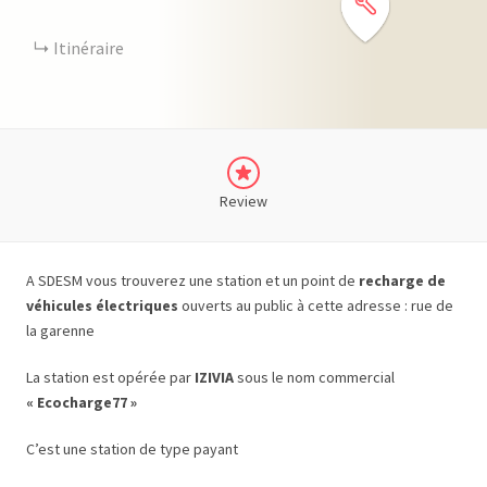
Itinéraire
Review
A SDESM vous trouverez une station et un point de
recharge de
véhicules électriques
ouverts au public à cette adresse : rue de
la garenne
La station est opérée par
IZIVIA
sous le nom commercial
« Ecocharge77 »
C’est une station de type payant