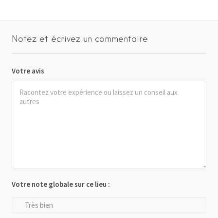
Notez et écrivez un commentaire
Votre avis
Votre note globale sur ce lieu :
Très bien