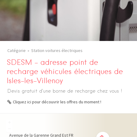
Catégorie
Station voitures électriques
SDESM – adresse point de
recharge véhicules électriques de
Isles-les-Villenoy
Devis gratuit d’une borne de recharge chez vous !
Cliquez ici pour découvrir les offres du moment !
+
−
Avenue de la Garenne
Grand Est
FR