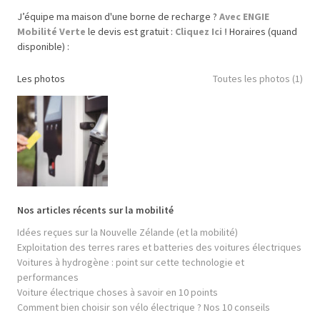
J’équipe ma maison d'une borne de recharge ?
Avec ENGIE
Mobilité Verte
le devis est gratuit :
Cliquez Ici !
Horaires (quand
disponible) :
Les photos
Toutes les photos (1)
Nos articles récents sur la mobilité
Idées reçues sur la Nouvelle Zélande (et la mobilité)
Exploitation des terres rares et batteries des voitures électriques
Voitures à hydrogène : point sur cette technologie et
performances
Voiture électrique choses à savoir en 10 points
Comment bien choisir son vélo électrique ? Nos 10 conseils