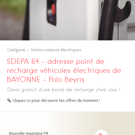
Catégorie
Station voitures électriques
SDEPA 64 – adresse point de
recharge véhicules électriques de
BAYONNE – Polo Beyris
Devis gratuit d’une borne de recharge chez vous !
Cliquez ici pour découvrir les offres du moment !
+
−
Nouvelle-Aquitaine
FR