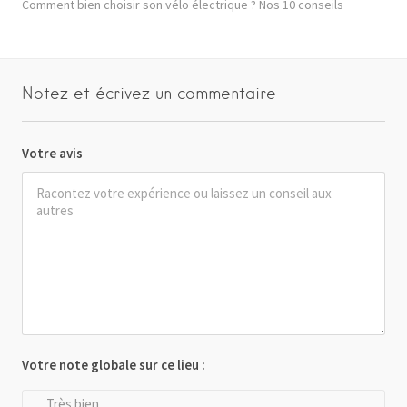
Comment bien choisir son vélo électrique ? Nos 10 conseils
Notez et écrivez un commentaire
Votre avis
Votre note globale sur ce lieu :
Très bien