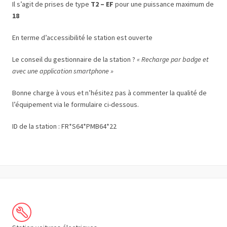
Il s’agit de prises de type
T2 – EF
pour une puissance maximum de
18
En terme d’accessibilité le station est ouverte
Le conseil du gestionnaire de la station ?
« Recharge par badge et
avec une application smartphone »
Bonne charge à vous et n’hésitez pas à commenter la qualité de
l’équipement via le formulaire ci-dessous.
ID de la station : FR*S64*PMB64*22