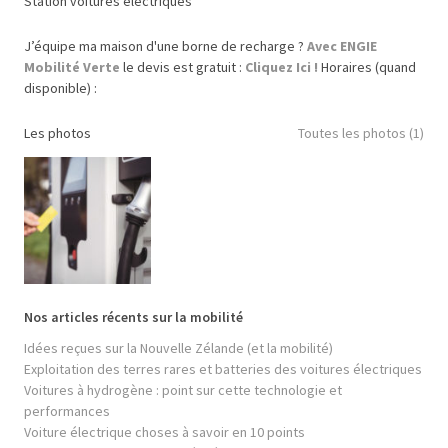
Station voitures électriques
J’équipe ma maison d'une borne de recharge ?
Avec ENGIE
Mobilité Verte
le devis est gratuit :
Cliquez Ici !
Horaires (quand
disponible) :
Les photos
Toutes les photos (1)
Nos articles récents sur la mobilité
Idées reçues sur la Nouvelle Zélande (et la mobilité)
Exploitation des terres rares et batteries des voitures électriques
Voitures à hydrogène : point sur cette technologie et
performances
Voiture électrique choses à savoir en 10 points