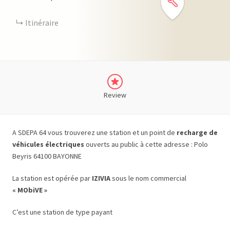
Itinéraire
Review
A SDEPA 64 vous trouverez une station et un point de
recharge de
véhicules électriques
ouverts au public à cette adresse : Polo
Beyris 64100 BAYONNE
La station est opérée par
IZIVIA
sous le nom commercial
« MObiVE »
C’est une station de type payant