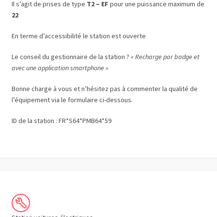
Il s’agit de prises de type
T2 – EF
pour une puissance maximum de
22
En terme d’accessibilité le station est ouverte
Le conseil du gestionnaire de la station ?
« Recharge par badge et
avec une application smartphone »
Bonne charge à vous et n’hésitez pas à commenter la qualité de
l’équipement via le formulaire ci-dessous.
ID de la station : FR*S64*PMB64*59