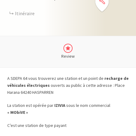
Itinéraire
Review
A SDEPA 64 vous trouverez une station et un point de
recharge de
véhicules électriques
ouverts au public à cette adresse : Place
Harana 64240 HASPARREN
La station est opérée par
IZIVIA
sous le nom commercial
« MObiVE »
C’est une station de type payant