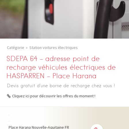
Catégorie
Station voitures électriques
SDEPA 64 – adresse point de
recharge véhicules électriques de
HASPARREN – Place Harana
Devis gratuit d’une borne de recharge chez vous !
Cliquez ici pour découvrir les offres du moment !
+
−
Place Harana
Nouvelle-Aquitaine
FR