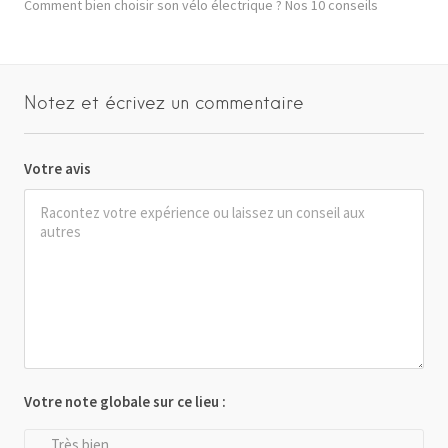
Comment bien choisir son vélo électrique ? Nos 10 conseils
Notez et écrivez un commentaire
Votre avis
Votre note globale sur ce lieu :
Très bien