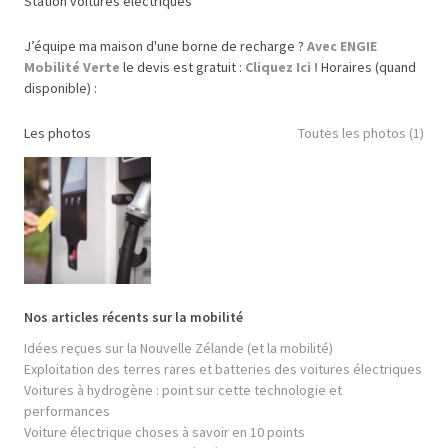
Station voitures électriques
J’équipe ma maison d'une borne de recharge ?
Avec ENGIE
Mobilité Verte
le devis est gratuit :
Cliquez Ici !
Horaires (quand
disponible) :
Les photos
Toutes les photos (1)
Nos articles récents sur la mobilité
Idées reçues sur la Nouvelle Zélande (et la mobilité)
Exploitation des terres rares et batteries des voitures électriques
Voitures à hydrogène : point sur cette technologie et
performances
Voiture électrique choses à savoir en 10 points