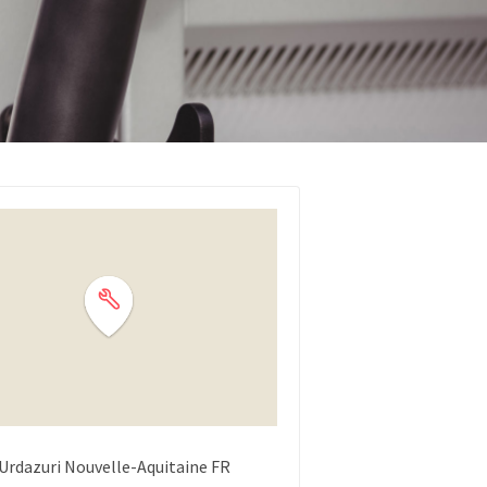
'Urdazuri
Nouvelle-Aquitaine
FR