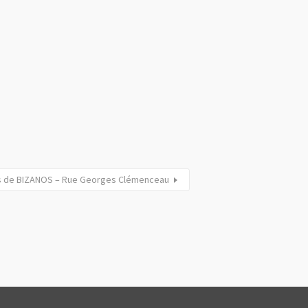
ues de BIZANOS – Rue Georges Clémenceau