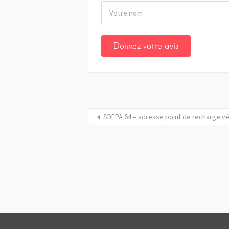
SDEPA 64 – adresse point de recharge vé