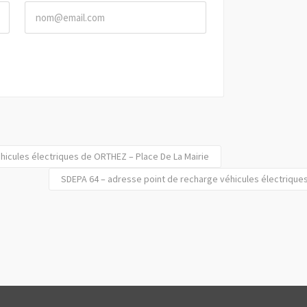
hicules électriques de ORTHEZ – Place De La Mairie
SDEPA 64 – adresse point de recharge véhicules électriq