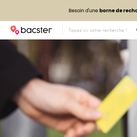
Besoin d'une
borne de rech