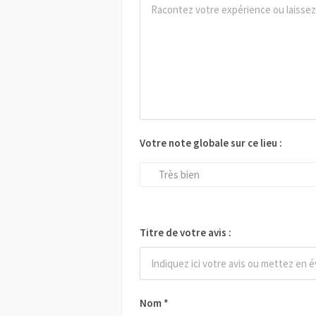
Votre note globale sur ce lieu :
Très bien
Titre de votre avis :
Nom
*