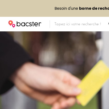
Besoin d'une
borne de rech