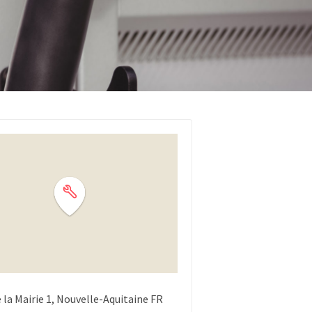
 la Mairie
1
Nouvelle-Aquitaine
FR