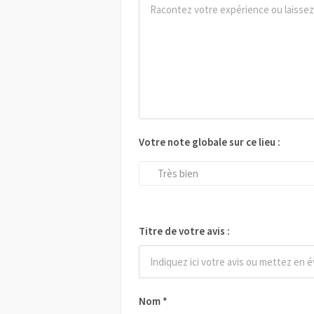
Votre note globale sur ce lieu :
Très bien
Titre de votre avis :
Nom
*