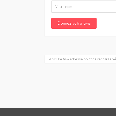
SDEPA 64 – adresse point de recharge vé