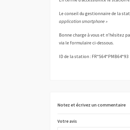
Le conseil du gestionnaire de la sta
application smartphone »
Bonne charge à vous et n’hésitez p
via le formulaire ci-dessous.
ID de la station : FR*S64*PMB64*93
Notez et écrivez un commentaire
Votre avis