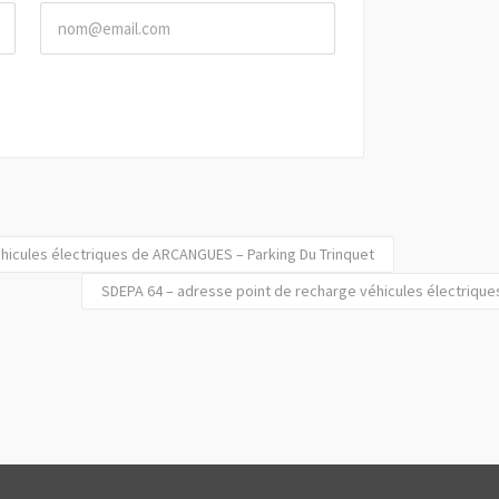
hicules électriques de ARCANGUES – Parking Du Trinquet
SDEPA 64 – adresse point de recharge véhicules électriques