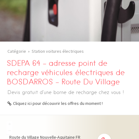
Catégorie
Station voitures électriques
SDEPA 64 – adresse point de
recharge véhicules électriques de
BOSDARROS – Route Du Village
Devis gratuit d’une borne de recharge chez vous !
Cliquez ici pour découvrir les offres du moment !
+
−
Route du Village
Nouvelle-Aquitaine
FR