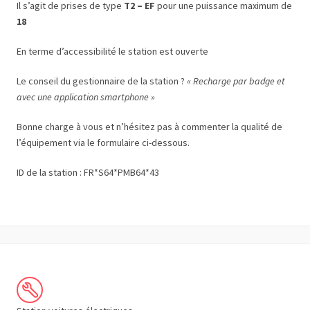
Il s’agit de prises de type
T2 – EF
pour une puissance maximum de
18
En terme d’accessibilité le station est ouverte
Le conseil du gestionnaire de la station ?
« Recharge par badge et
avec une application smartphone »
Bonne charge à vous et n’hésitez pas à commenter la qualité de
l’équipement via le formulaire ci-dessous.
ID de la station : FR*S64*PMB64*43