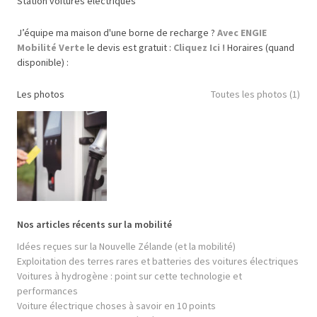
Station voitures électriques
J’équipe ma maison d'une borne de recharge ?
Avec ENGIE
Mobilité Verte
le devis est gratuit :
Cliquez Ici !
Horaires (quand
disponible) :
Les photos
Toutes les photos (1)
Nos articles récents sur la mobilité
Idées reçues sur la Nouvelle Zélande (et la mobilité)
Exploitation des terres rares et batteries des voitures électriques
Voitures à hydrogène : point sur cette technologie et
performances
Voiture électrique choses à savoir en 10 points