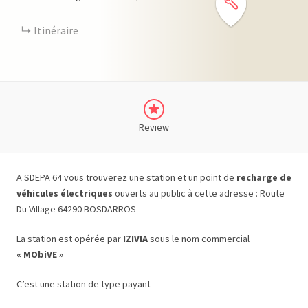
Itinéraire
Review
A SDEPA 64 vous trouverez une station et un point de
recharge de
véhicules électriques
ouverts au public à cette adresse : Route
Du Village 64290 BOSDARROS
La station est opérée par
IZIVIA
sous le nom commercial
« MObiVE »
C’est une station de type payant