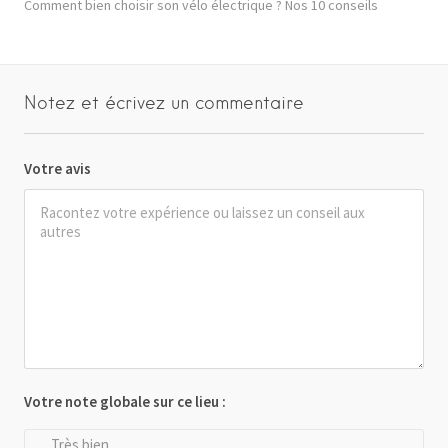
Comment bien choisir son vélo électrique ? Nos 10 conseils
Notez et écrivez un commentaire
Votre avis
Votre note globale sur ce lieu :
Très bien