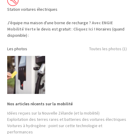
Station voitures électriques
J’équipe ma maison d'une borne de recharge ?
Avec ENGIE
Mobilité Verte
le devis est gratuit :
Cliquez Ici !
Horaires (quand
disponible) :
Les photos
Toutes les photos (1)
Nos articles récents sur la mobilité
Idées reçues sur la Nouvelle Zélande (et la mobilité)
Exploitation des terres rares et batteries des voitures électriques
Voitures à hydrogène : point sur cette technologie et
performances