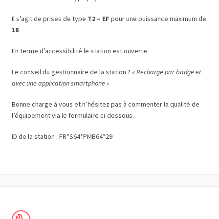
Il s’agit de prises de type
T2 – EF
pour une puissance maximum de
18
En terme d’accessibilité le station est ouverte
Le conseil du gestionnaire de la station ?
« Recharge par badge et
avec une application smartphone »
Bonne charge à vous et n’hésitez pas à commenter la qualité de
l’équipement via le formulaire ci-dessous.
ID de la station : FR*S64*PMB64*29