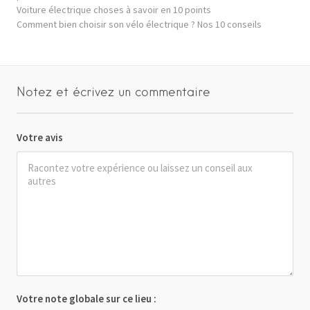
Voiture électrique choses à savoir en 10 points
Comment bien choisir son vélo électrique ? Nos 10 conseils
Notez et écrivez un commentaire
Votre avis
Votre note globale sur ce lieu :