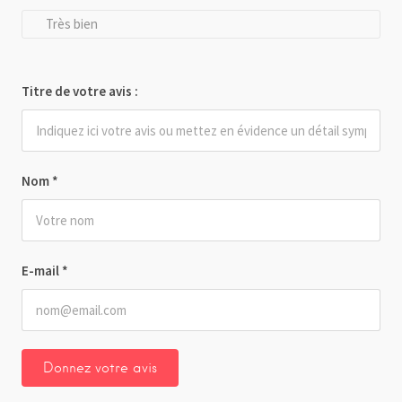
Très bien
Titre de votre avis :
Nom
*
E-mail
*