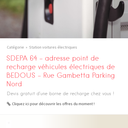
Catégorie
Station voitures électriques
SDEPA 64 – adresse point de
recharge véhicules électriques de
BEDOUS – Rue Gambetta Parking
Nord
Devis gratuit d’une borne de recharge chez vous !
Cliquez ici pour découvrir les offres du moment !
+