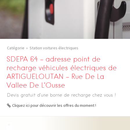
Catégorie
Station voitures électriques
SDEPA 64 – adresse point de
recharge véhicules électriques de
ARTIGUELOUTAN – Rue De La
Vallee De L’Ousse
Devis gratuit d’une borne de recharge chez vous !
Cliquez ici pour découvrir les offres du moment !
+