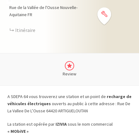
−
Rue de la Vallée de l'Ousse
Nouvelle-
Aquitaine
FR
Itinéraire
Review
A SDEPA 64 vous trouverez une station et un point de
recharge de
véhicules électriques
ouverts au public à cette adresse : Rue De
La Vallee De L’Ousse 64420 ARTIGUELOUTAN
La station est opérée par
IZIVIA
sous le nom commercial
« MObiVE »