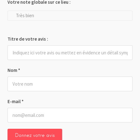
Votre note globale sur ce lieu :
Très bien
Titre de votre avis :
Nom
*
E-mail
*