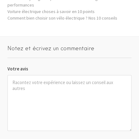
performances
Voiture électrique choses à savoir en 10 points
Comment bien choisir son vélo électrique ? Nos 10 conseils
Notez et écrivez un commentaire
Votre avis