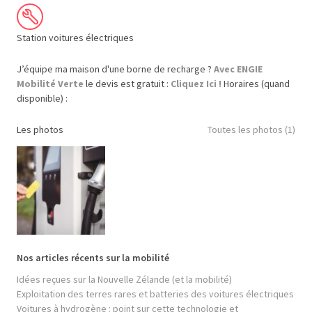
Station voitures électriques
J’équipe ma maison d'une borne de recharge ?
Avec ENGIE
Mobilité Verte
le devis est gratuit :
Cliquez Ici !
Horaires (quand
disponible) :
Les photos
Toutes les photos (1)
Nos articles récents sur la mobilité
Idées reçues sur la Nouvelle Zélande (et la mobilité)
Exploitation des terres rares et batteries des voitures électriques
Voitures à hydrogène : point sur cette technologie et