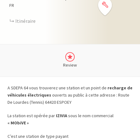
FR
Itinéraire
Review
A SDEPA 64 vous trouverez une station et un point de
recharge de
véhicules électriques
ouverts au public à cette adresse : Route
De Lourdes (Tennis) 64420 ESPOEY
La station est opérée par
IZIVIA
sous le nom commercial
« MObiVE »
C’est une station de type payant