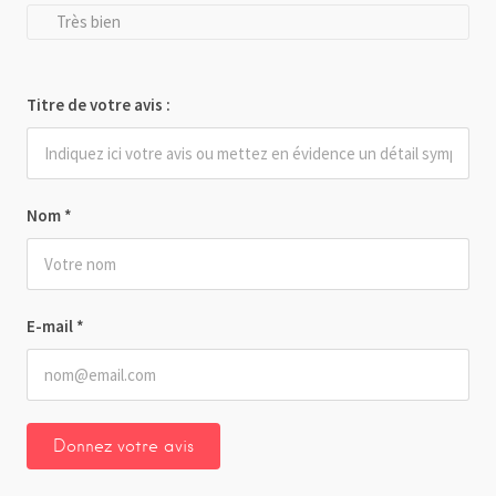
Très bien
Titre de votre avis :
Nom
*
E-mail
*