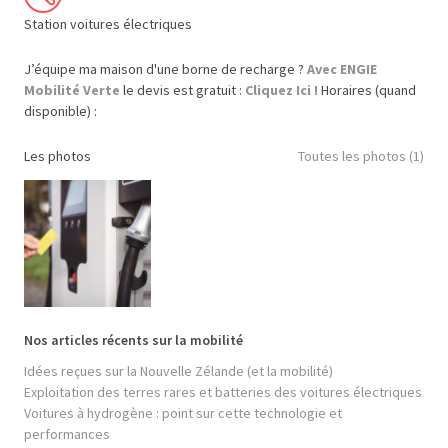
Station voitures électriques
J’équipe ma maison d'une borne de recharge ?
Avec ENGIE
Mobilité Verte
le devis est gratuit :
Cliquez Ici !
Horaires (quand
disponible) :
Les photos
Toutes les photos (1)
Nos articles récents sur la mobilité
Idées reçues sur la Nouvelle Zélande (et la mobilité)
Exploitation des terres rares et batteries des voitures électriques
Voitures à hydrogène : point sur cette technologie et
performances