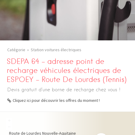
Catégorie
Station voitures électriques
SDEPA 64 – adresse point de
recharge véhicules électriques de
ESPOEY – Route De Lourdes (Tennis)
Devis gratuit d’une borne de recharge chez vous !
Cliquez ici pour découvrir les offres du moment !
+
−
Route de Lourdes
Nouvelle-Aquitaine