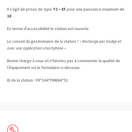
Il s’agit de prises de type
T2 – EF
pour une puissance maximum de
18
En terme d’accessibilité le station est ouverte
Le conseil du gestionnaire de la station ?
« Recharge par badge et
avec une application smartphone »
Bonne charge à vous et n’hésitez pas à commenter la qualité de
l’équipement via le formulaire ci-dessous.
ID de la station : FR*S64*PMB64*53