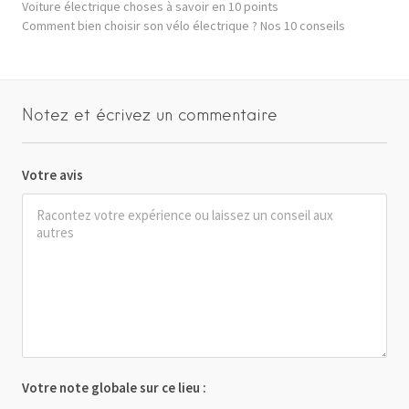
Voiture électrique choses à savoir en 10 points
Comment bien choisir son vélo électrique ? Nos 10 conseils
Notez et écrivez un commentaire
Votre avis
Votre note globale sur ce lieu :