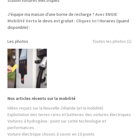
Station voitures électriques
J’équipe ma maison d'une borne de recharge ?
Avec ENGIE
Mobilité Verte
le devis est gratuit :
Cliquez Ici !
Horaires (quand
disponible) :
Les photos
Toutes les photos (1)
Nos articles récents sur la mobilité
Idées reçues sur la Nouvelle Zélande (et la mobilité)
Exploitation des terres rares et batteries des voitures électriques
Voitures à hydrogène : point sur cette technologie et
performances
Voiture électrique choses à savoir en 10 points