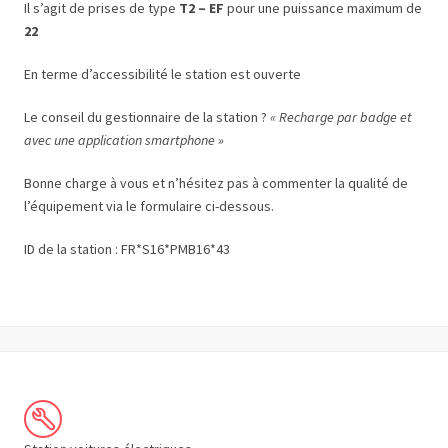
Il s’agit de prises de type
T2 – EF
pour une puissance maximum de
22
En terme d’accessibilité le station est ouverte
Le conseil du gestionnaire de la station ?
« Recharge par badge et
avec une application smartphone »
Bonne charge à vous et n’hésitez pas à commenter la qualité de
l’équipement via le formulaire ci-dessous.
ID de la station : FR*S16*PMB16*43