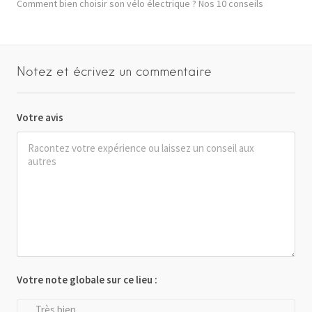
Comment bien choisir son vélo électrique ? Nos 10 conseils
Notez et écrivez un commentaire
Votre avis
Votre note globale sur ce lieu :
Très bien