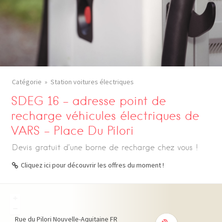
Catégorie
Station voitures électriques
SDEG 16 – adresse point de
recharge véhicules électriques de
VARS – Place Du Pilori
Devis gratuit d’une borne de recharge chez vous !
Cliquez ici pour découvrir les offres du moment !
+
−
Rue du Pilori
Nouvelle-Aquitaine
FR