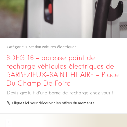
Catégorie
Station voitures électriques
SDEG 16 – adresse point de
recharge véhicules électriques de
BARBEZIEUX-SAINT HILAIRE – Place
Du Champ De Foire
Devis gratuit d’une borne de recharge chez vous !
Cliquez ici pour découvrir les offres du moment !
+