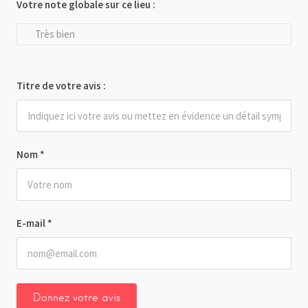
Votre note globale sur ce lieu :
Très bien
Titre de votre avis :
Nom
*
E-mail
*