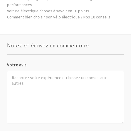
performances
Voiture électrique choses à savoir en 10 points
Comment bien choisir son vélo électrique ? Nos 10 conseils
Notez et écrivez un commentaire
Votre avis