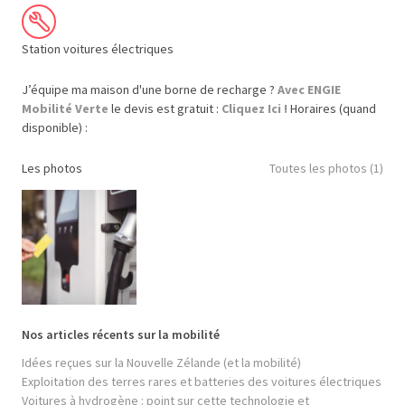
Station voitures électriques
J’équipe ma maison d'une borne de recharge ?
Avec ENGIE
Mobilité Verte
le devis est gratuit :
Cliquez Ici !
Horaires (quand
disponible) :
Les photos
Toutes les photos (1)
Nos articles récents sur la mobilité
Idées reçues sur la Nouvelle Zélande (et la mobilité)
Exploitation des terres rares et batteries des voitures électriques
Voitures à hydrogène : point sur cette technologie et