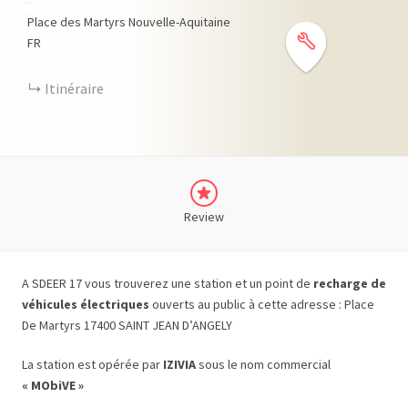
−
Place des Martyrs
Nouvelle-Aquitaine
FR
Itinéraire
Review
A SDEER 17 vous trouverez une station et un point de
recharge de
véhicules électriques
ouverts au public à cette adresse : Place
De Martyrs 17400 SAINT JEAN D’ANGELY
La station est opérée par
IZIVIA
sous le nom commercial
« MObiVE »