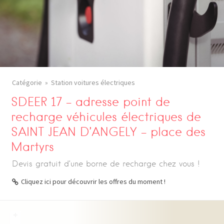
Catégorie
Station voitures électriques
SDEER 17 – adresse point de
recharge véhicules électriques de
SAINT JEAN D’ANGELY – place des
Martyrs
Devis gratuit d’une borne de recharge chez vous !
Cliquez ici pour découvrir les offres du moment !
+