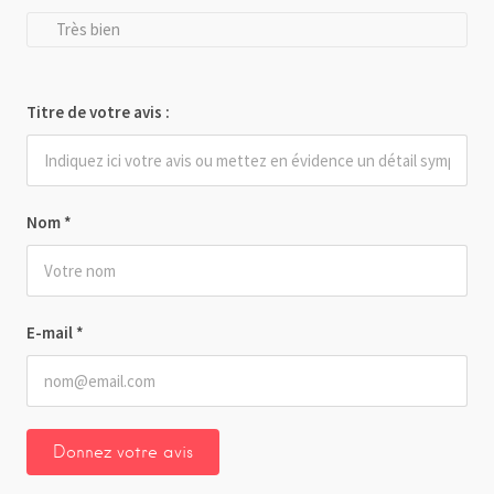
Très bien
Titre de votre avis :
Nom
*
E-mail
*