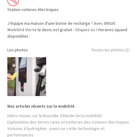
Station voitures électriques
J’équipe ma maison d'une borne de recharge ?
Avec ENGIE
Mobilité Verte
le devis est gratuit :
Cliquez Ici !
Horaires (quand
disponible) :
Les photos
Toutes les photos (1)
Nos articles récents sur la mobilité
Idées reçues sur la Nouvelle Zélande (et la mobilité)
Exploitation des terres rares et batteries des voitures électriques
Voitures à hydrogène : point sur cette technologie et
performances