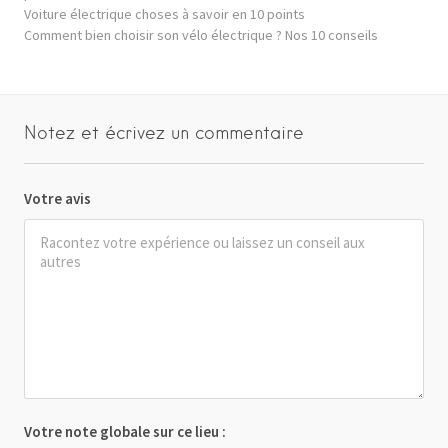
Voiture électrique choses à savoir en 10 points
Comment bien choisir son vélo électrique ? Nos 10 conseils
Notez et écrivez un commentaire
Votre avis
Votre note globale sur ce lieu :