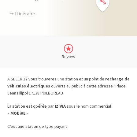
Itinéraire
Review
A SDEER 17 vous trouverez une station et un point de
recharge de
véhicules électriques
ouverts au public à cette adresse : Place
Jean Filippi 17138 PUILBOREAU
La station est opérée par
IZIVIA
sous le nom commercial
« MObiVE »
C’est une station de type payant