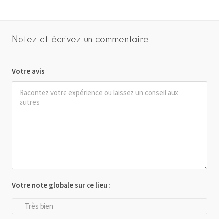
Notez et écrivez un commentaire
Votre avis
Votre note globale sur ce lieu :
Très bien