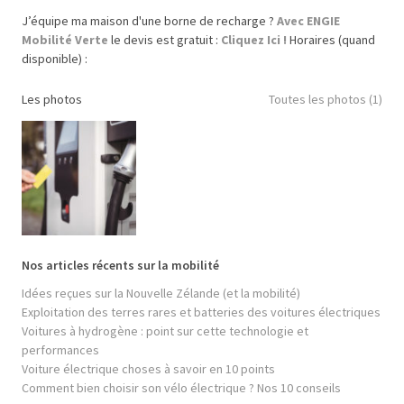
J’équipe ma maison d'une borne de recharge ?
Avec ENGIE
Mobilité Verte
le devis est gratuit :
Cliquez Ici !
Horaires (quand
disponible) :
Les photos
Toutes les photos (1)
Nos articles récents sur la mobilité
Idées reçues sur la Nouvelle Zélande (et la mobilité)
Exploitation des terres rares et batteries des voitures électriques
Voitures à hydrogène : point sur cette technologie et
performances
Voiture électrique choses à savoir en 10 points
Comment bien choisir son vélo électrique ? Nos 10 conseils