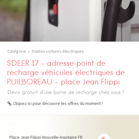
Catégorie
Station voitures électriques
SDEER 17 – adresse point de
recharge véhicules électriques de
PUILBOREAU – place Jean Flippi
Devis gratuit d’une borne de recharge chez vous !
Cliquez ici pour découvrir les offres du moment !
+
−
Place Jean Filippi
Nouvelle-Aquitaine
FR