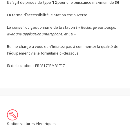
Il s’agit de prises de type
T2
pour une puissance maximum de
36
En terme d’accessibilité le station est ouverte
Le conseil du gestionnaire de la station ?
« Recharge par badge,
avec une application smartphone, et CB »
Bonne charge à vous et n’hésitez pas à commenter la qualité de
l’équipement via le formulaire ci-dessous.
ID de la station : FR*S17*PMB17*7
Station voitures électriques