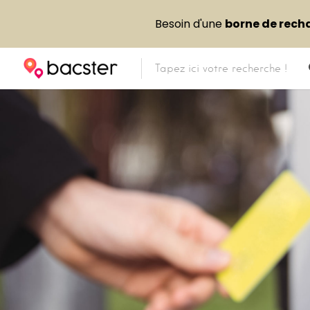
Besoin d'une
borne de rech