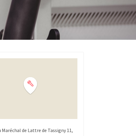
u Maréchal de Lattre de Tassigny
11