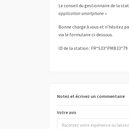
Le conseil du gestionnaire de la sta
application smartphone »
Bonne charge à vous et n’hésitez p
via le formulaire ci-dessous.
ID de la station : FR*S33*PMB33*79
Notez et écrivez un commentaire
Votre avis