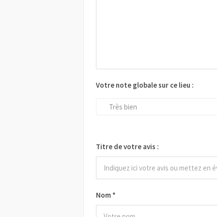
Votre note globale sur ce lieu :
Très bien
Titre de votre avis :
Nom
*