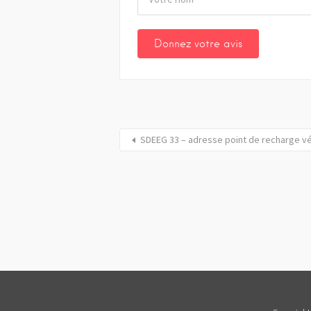
SDEEG 33 – adresse point de recharge v