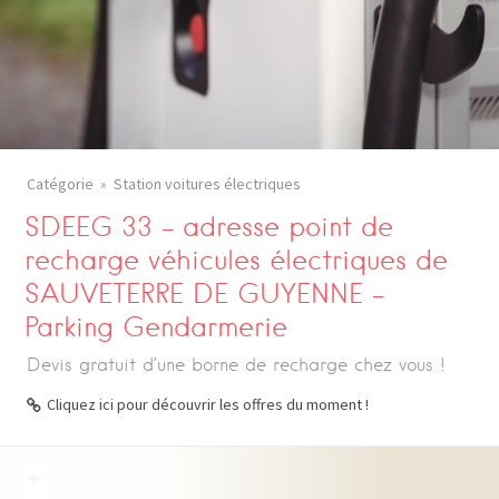
Catégorie
Station voitures électriques
SDEEG 33 – adresse point de
recharge véhicules électriques de
SAUVETERRE DE GUYENNE –
Parking Gendarmerie
Devis gratuit d’une borne de recharge chez vous !
Cliquez ici pour découvrir les offres du moment !
+