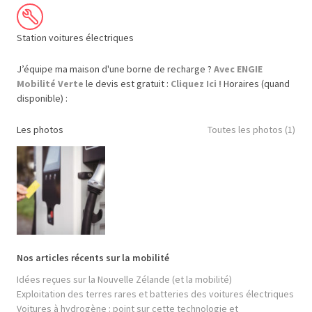
Station voitures électriques
J’équipe ma maison d'une borne de recharge ?
Avec ENGIE
Mobilité Verte
le devis est gratuit :
Cliquez Ici !
Horaires (quand
disponible) :
Les photos
Toutes les photos (1)
Nos articles récents sur la mobilité
Idées reçues sur la Nouvelle Zélande (et la mobilité)
Exploitation des terres rares et batteries des voitures électriques
Voitures à hydrogène : point sur cette technologie et