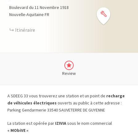
−
Boulevard du 11 Novembre 1918
Nouvelle-Aquitaine
FR
Itinéraire
Review
A SDEEG 33 vous trouverez une station et un point de
recharge
de véhicules électriques
ouverts au public à cette adresse :
Parking Gendarmerie 33540 SAUVETERRE DE GUYENNE
La station est opérée par
IZIVIA
sous le nom commercial
« MObiVE »