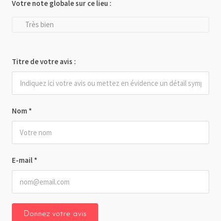
Votre note globale sur ce lieu :
Très bien
Titre de votre avis :
Nom
*
E-mail
*