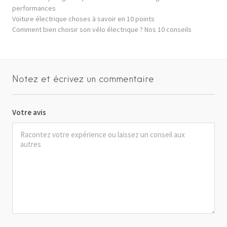
performances
Voiture électrique choses à savoir en 10 points
Comment bien choisir son vélo électrique ? Nos 10 conseils
Notez et écrivez un commentaire
Votre avis