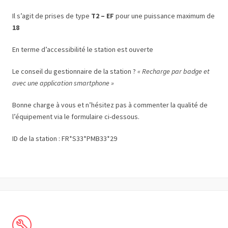
Il s’agit de prises de type
T2 – EF
pour une puissance maximum de
18
En terme d’accessibilité le station est ouverte
Le conseil du gestionnaire de la station ?
« Recharge par badge et
avec une application smartphone »
Bonne charge à vous et n’hésitez pas à commenter la qualité de
l’équipement via le formulaire ci-dessous.
ID de la station : FR*S33*PMB33*29