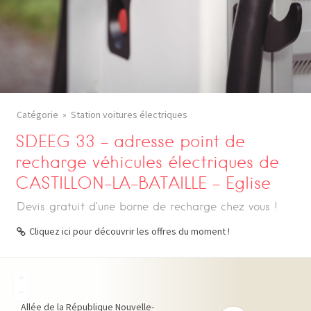
Catégorie
Station voitures électriques
SDEEG 33 – adresse point de
recharge véhicules électriques de
CASTILLON-LA-BATAILLE – Eglise
Devis gratuit d’une borne de recharge chez vous !
Cliquez ici pour découvrir les offres du moment !
+
−
Allée de la République
Nouvelle-