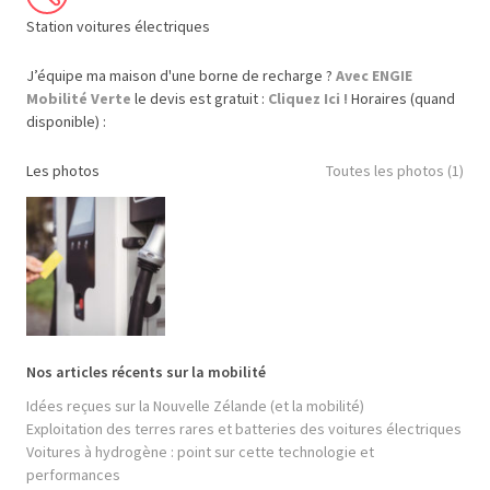
Station voitures électriques
J’équipe ma maison d'une borne de recharge ?
Avec ENGIE
Mobilité Verte
le devis est gratuit :
Cliquez Ici !
Horaires (quand
disponible) :
Les photos
Toutes les photos (1)
Nos articles récents sur la mobilité
Idées reçues sur la Nouvelle Zélande (et la mobilité)
Exploitation des terres rares et batteries des voitures électriques
Voitures à hydrogène : point sur cette technologie et
performances