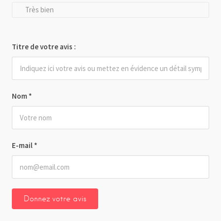
Très bien
Titre de votre avis :
Nom
*
E-mail
*