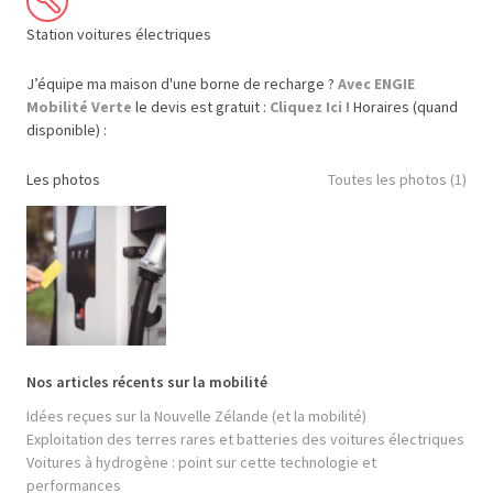
Station voitures électriques
J’équipe ma maison d'une borne de recharge ?
Avec ENGIE
Mobilité Verte
le devis est gratuit :
Cliquez Ici !
Horaires (quand
disponible) :
Les photos
Toutes les photos (1)
Nos articles récents sur la mobilité
Idées reçues sur la Nouvelle Zélande (et la mobilité)
Exploitation des terres rares et batteries des voitures électriques
Voitures à hydrogène : point sur cette technologie et
performances