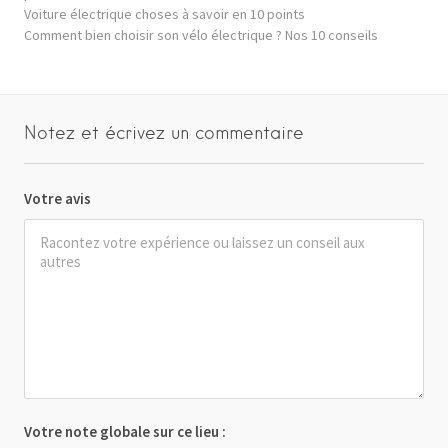
Voiture électrique choses à savoir en 10 points
Comment bien choisir son vélo électrique ? Nos 10 conseils
Notez et écrivez un commentaire
Votre avis
Votre note globale sur ce lieu :