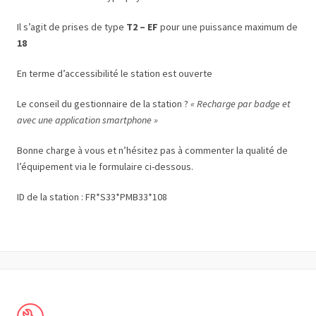
Il s’agit de prises de type
T2 – EF
pour une puissance maximum de
18
En terme d’accessibilité le station est ouverte
Le conseil du gestionnaire de la station ?
« Recharge par badge et
avec une application smartphone »
Bonne charge à vous et n’hésitez pas à commenter la qualité de
l’équipement via le formulaire ci-dessous.
ID de la station : FR*S33*PMB33*108