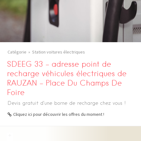
Catégorie
Station voitures électriques
SDEEG 33 – adresse point de
recharge véhicules électriques de
RAUZAN – Place Du Champs De
Foire
Devis gratuit d’une borne de recharge chez vous !
Cliquez ici pour découvrir les offres du moment !
+