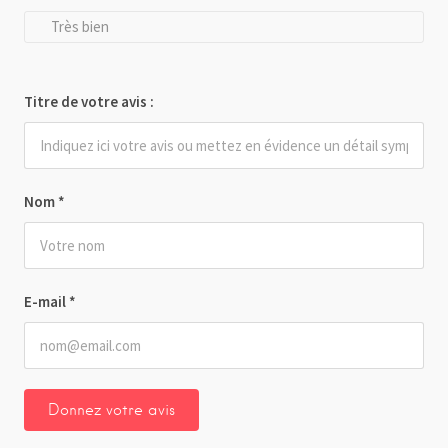
Très bien
Titre de votre avis :
Nom
*
E-mail
*